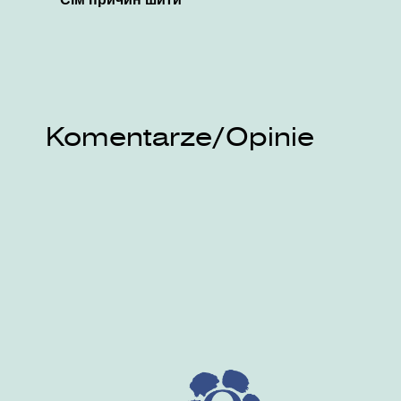
Komentarze/Opinie