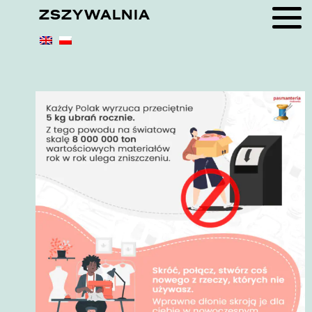
ZSZYWALNIA