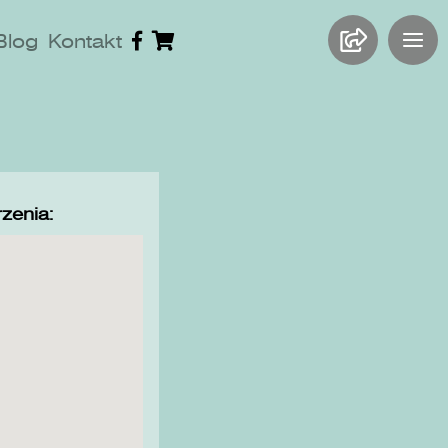
Blog
Kontakt
zenia: