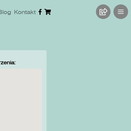
Blog
Kontakt
zenia: