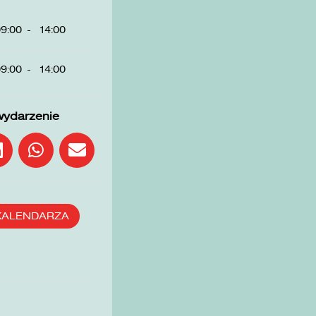
9:00
-
14:00
9:00
-
14:00
wydarzenie
KALENDARZA