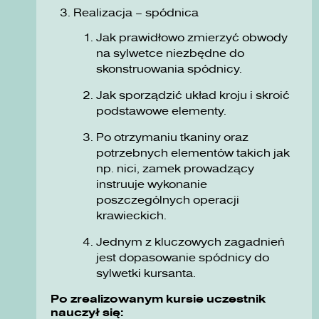
Realizacja – spódnica
Jak prawidłowo zmierzyć obwody
na sylwetce niezbędne do
skonstruowania spódnicy.
Jak sporządzić układ kroju i skroić
podstawowe elementy.
Po otrzymaniu tkaniny oraz
potrzebnych elementów takich jak
np. nici, zamek prowadzący
instruuje wykonanie
poszczególnych operacji
krawieckich.
Jednym z kluczowych zagadnień
jest dopasowanie spódnicy do
sylwetki kursanta.
Po zrealizowanym kursie uczestnik
nauczył się: