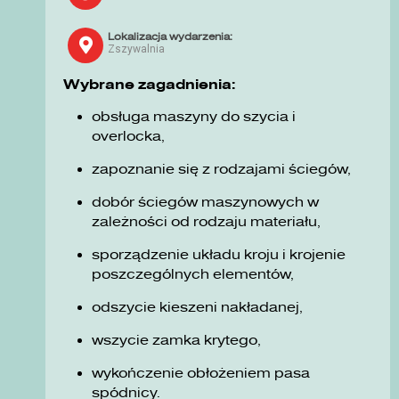
Lokalizacja wydarzenia:
Zszywalnia
Wybrane zagadnienia:
obsługa maszyny do szycia i
overlocka,
zapoznanie się z rodzajami ściegów,
dobór ściegów maszynowych w
zależności od rodzaju materiału,
sporządzenie układu kroju i krojenie
poszczególnych elementów,
odszycie kieszeni nakładanej,
wszycie zamka krytego,
wykończenie obłożeniem pasa
spódnicy.