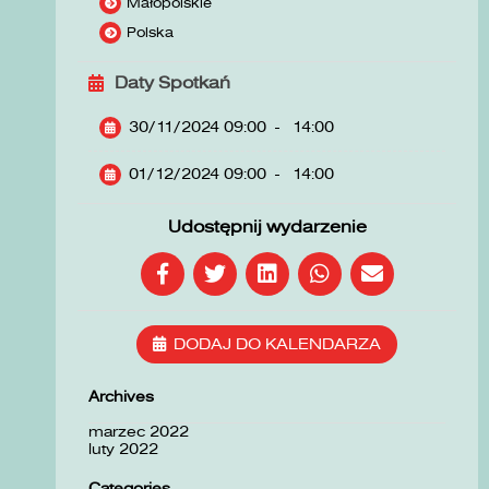
Małopolskie
Polska
Daty Spotkań
30/11/2024 09:00
-
14:00
01/12/2024 09:00
-
14:00
Udostępnij wydarzenie
DODAJ DO KALENDARZA
Archives
marzec 2022
luty 2022
Categories