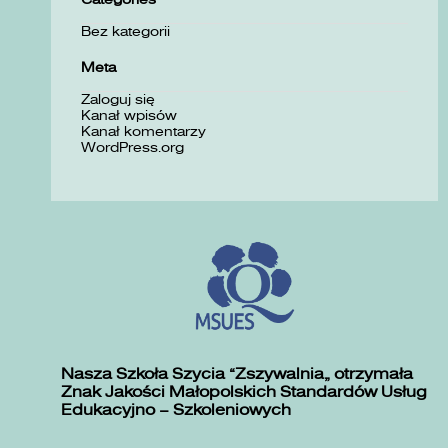
Bez kategorii
Meta
Zaloguj się
Kanał wpisów
Kanał komentarzy
WordPress.org
Nasza Szkoła Szycia „Zszywalnia” otrzymała
Znak Jakości Małopolskich Standardów Usług
Edukacyjno – Szkoleniowych