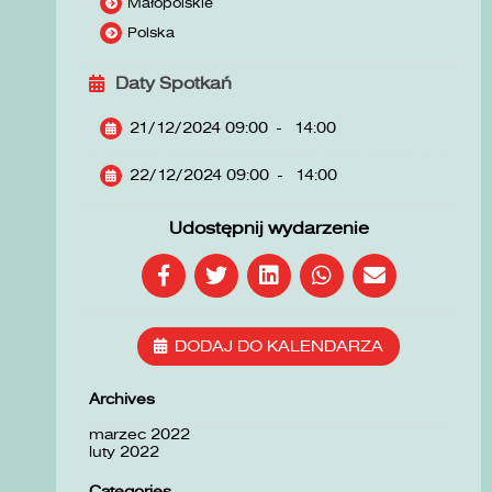
Małopolskie
Polska
Daty Spotkań
21/12/2024 09:00
-
14:00
22/12/2024 09:00
-
14:00
Udostępnij wydarzenie
DODAJ DO KALENDARZA
Archives
marzec 2022
luty 2022
Categories