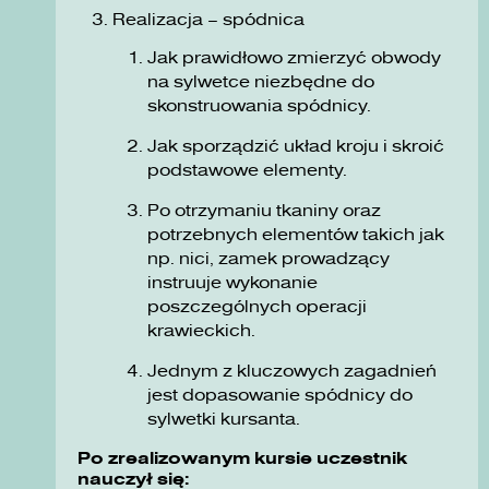
Realizacja – spódnica
Jak prawidłowo zmierzyć obwody
na sylwetce niezbędne do
skonstruowania spódnicy.
Jak sporządzić układ kroju i skroić
podstawowe elementy.
Po otrzymaniu tkaniny oraz
potrzebnych elementów takich jak
np. nici, zamek prowadzący
instruuje wykonanie
poszczególnych operacji
krawieckich.
Jednym z kluczowych zagadnień
jest dopasowanie spódnicy do
sylwetki kursanta.
Po zrealizowanym kursie uczestnik
nauczył się: