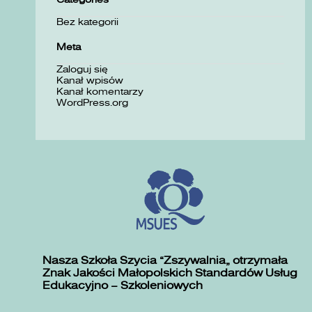
Bez kategorii
Meta
Zaloguj się
Kanał wpisów
Kanał komentarzy
WordPress.org
Nasza Szkoła Szycia „Zszywalnia” otrzymała
Znak Jakości Małopolskich Standardów Usług
Edukacyjno – Szkoleniowych