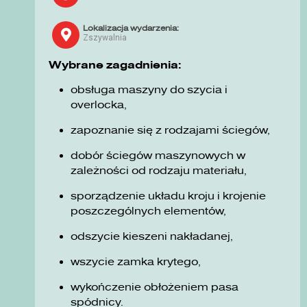
Lokalizacja wydarzenia:
Zszywalnia
Wybrane zagadnienia:
obsługa maszyny do szycia i
overlocka,
zapoznanie się z rodzajami ściegów,
dobór ściegów maszynowych w
zależności od rodzaju materiału,
sporządzenie układu kroju i krojenie
poszczególnych elementów,
odszycie kieszeni nakładanej,
wszycie zamka krytego,
wykończenie obłożeniem pasa
spódnicy.