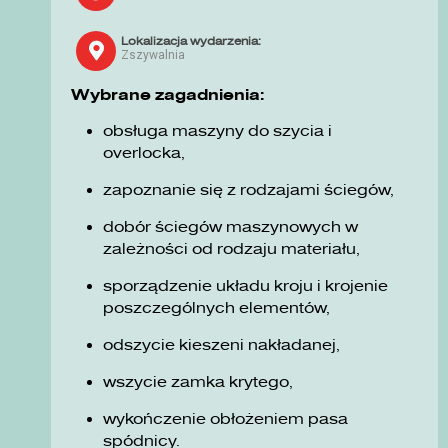
Lokalizacja wydarzenia:
Zszywalnia
Wybrane zagadnienia:
obsługa maszyny do szycia i
overlocka,
zapoznanie się z rodzajami ściegów,
dobór ściegów maszynowych w
zależności od rodzaju materiału,
sporządzenie układu kroju i krojenie
poszczególnych elementów,
odszycie kieszeni nakładanej,
wszycie zamka krytego,
wykończenie obłożeniem pasa
spódnicy.