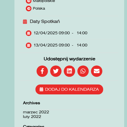
Małopolskie
Polska
Daty Spotkań
12/04/2025 09:00
-
14:00
13/04/2025 09:00
-
14:00
Udostępnij wydarzenie
DODAJ DO KALENDARZA
Archives
marzec 2022
luty 2022
Categories