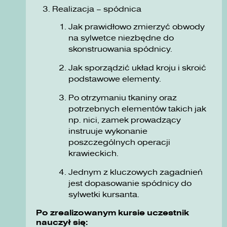
Realizacja – spódnica
Jak prawidłowo zmierzyć obwody
na sylwetce niezbędne do
skonstruowania spódnicy.
Jak sporządzić układ kroju i skroić
podstawowe elementy.
Po otrzymaniu tkaniny oraz
potrzebnych elementów takich jak
np. nici, zamek prowadzący
instruuje wykonanie
poszczególnych operacji
krawieckich.
Jednym z kluczowych zagadnień
jest dopasowanie spódnicy do
sylwetki kursanta.
Po zrealizowanym kursie uczestnik
nauczył się: