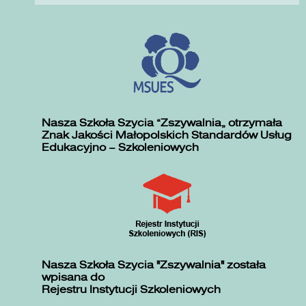
Nasza Szkoła Szycia „Zszywalnia” otrzymała
Znak Jakości Małopolskich Standardów Usług
Edukacyjno – Szkoleniowych
Nasza Szkoła Szycia "Zszywalnia" została
wpisana do
Rejestru Instytucji Szkoleniowych