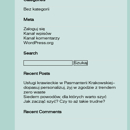
Bez kategorii
Meta
Zaloguj się
Kanał wpisów
Kanał komentarzy
WordPress.org
Search
Szukaj:
Recent Posts
Usługi krawieckie w Pasmanterii Krakowskiej–
dopasuj personalizuj, żyj w zgodzie z trendem
zero waste
Siedem powodów, dla których warto szyć
Jak zacząć szyć? Czy to aż takie trudne?
Recent Comments