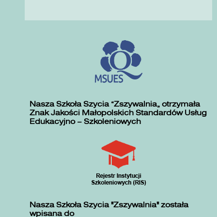
Nasza Szkoła Szycia „Zszywalnia” otrzymała
Znak Jakości Małopolskich Standardów Usług
Edukacyjno – Szkoleniowych
Nasza Szkoła Szycia "Zszywalnia" została
wpisana do