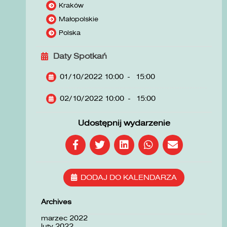
Kraków
Małopolskie
Polska
Daty Spotkań
01/10/2022 10:00
-
15:00
02/10/2022 10:00
-
15:00
Udostępnij wydarzenie
DODAJ DO KALENDARZA
Archives
marzec 2022
luty 2022