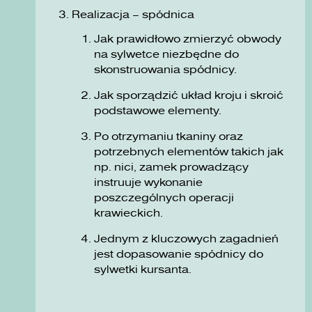
Realizacja – spódnica
Jak prawidłowo zmierzyć obwody
na sylwetce niezbędne do
skonstruowania spódnicy.
Jak sporządzić układ kroju i skroić
podstawowe elementy.
Po otrzymaniu tkaniny oraz
potrzebnych elementów takich jak
np. nici, zamek prowadzący
instruuje wykonanie
poszczególnych operacji
krawieckich.
Jednym z kluczowych zagadnień
jest dopasowanie spódnicy do
sylwetki kursanta.