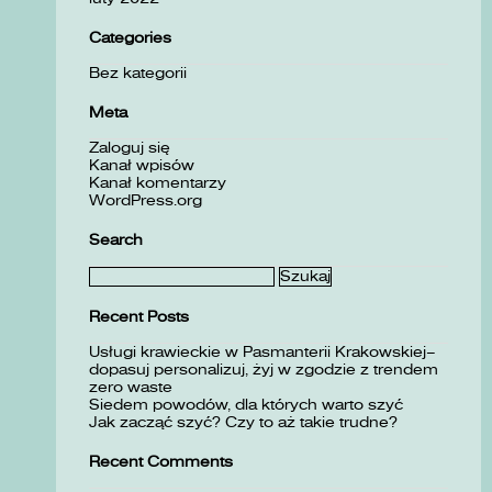
Categories
Bez kategorii
Meta
Zaloguj się
Kanał wpisów
Kanał komentarzy
WordPress.org
Search
Szukaj:
Recent Posts
Usługi krawieckie w Pasmanterii Krakowskiej–
dopasuj personalizuj, żyj w zgodzie z trendem
zero waste
Siedem powodów, dla których warto szyć
Jak zacząć szyć? Czy to aż takie trudne?
Recent Comments