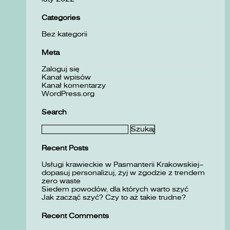
Categories
Bez kategorii
Meta
Zaloguj się
Kanał wpisów
Kanał komentarzy
WordPress.org
Search
Szukaj:
Recent Posts
Usługi krawieckie w Pasmanterii Krakowskiej–
dopasuj personalizuj, żyj w zgodzie z trendem
zero waste
Siedem powodów, dla których warto szyć
Jak zacząć szyć? Czy to aż takie trudne?
Recent Comments