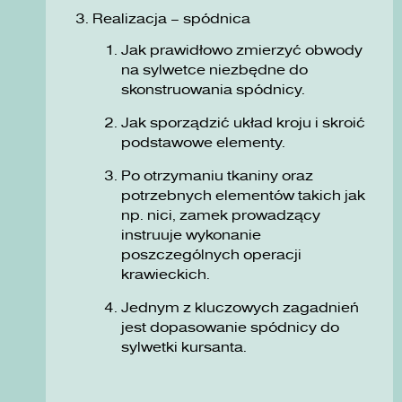
Realizacja – spódnica
Jak prawidłowo zmierzyć obwody
na sylwetce niezbędne do
skonstruowania spódnicy.
Jak sporządzić układ kroju i skroić
podstawowe elementy.
Po otrzymaniu tkaniny oraz
potrzebnych elementów takich jak
np. nici, zamek prowadzący
instruuje wykonanie
poszczególnych operacji
krawieckich.
Jednym z kluczowych zagadnień
jest dopasowanie spódnicy do
sylwetki kursanta.