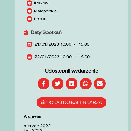
Kraków
Małopolskie
Polska
Daty Spotkań
21/01/2023 10:00
-
15:00
22/01/2023 10:00
-
15:00
Udostępnij wydarzenie
DODAJ DO KALENDARZA
Archives
marzec 2022
luty 2022