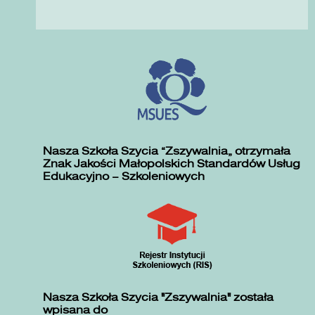
Nasza Szkoła Szycia „Zszywalnia” otrzymała
Znak Jakości Małopolskich Standardów Usług
Edukacyjno – Szkoleniowych
Nasza Szkoła Szycia "Zszywalnia" została
wpisana do