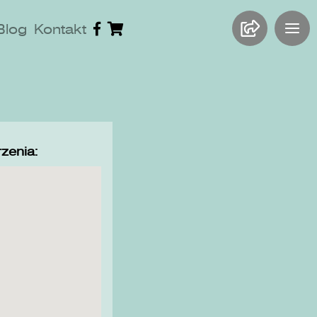
Blog
Kontakt
zenia: