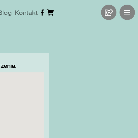
Blog
Kontakt
zenia: