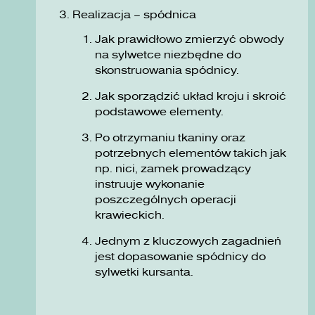
Realizacja – spódnica
Jak prawidłowo zmierzyć obwody
na sylwetce niezbędne do
skonstruowania spódnicy.
Jak sporządzić układ kroju i skroić
podstawowe elementy.
Po otrzymaniu tkaniny oraz
potrzebnych elementów takich jak
np. nici, zamek prowadzący
instruuje wykonanie
poszczególnych operacji
krawieckich.
Jednym z kluczowych zagadnień
jest dopasowanie spódnicy do
sylwetki kursanta.