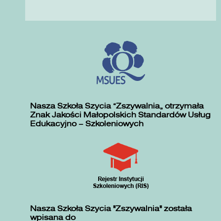
Nasza Szkoła Szycia „Zszywalnia” otrzymała
Znak Jakości Małopolskich Standardów Usług
Edukacyjno – Szkoleniowych
Nasza Szkoła Szycia "Zszywalnia" została
wpisana do