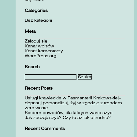
Categories
Bez kategorii
Meta
Zaloguj się
Kanał wpisów
Kanał komentarzy
WordPress.org
Search
Szukaj:
Recent Posts
Usługi krawieckie w Pasmanterii Krakowskiej–
dopasuj personalizuj, żyj w zgodzie z trendem
zero waste
Siedem powodów, dla których warto szyć
Jak zacząć szyć? Czy to aż takie trudne?
Recent Comments