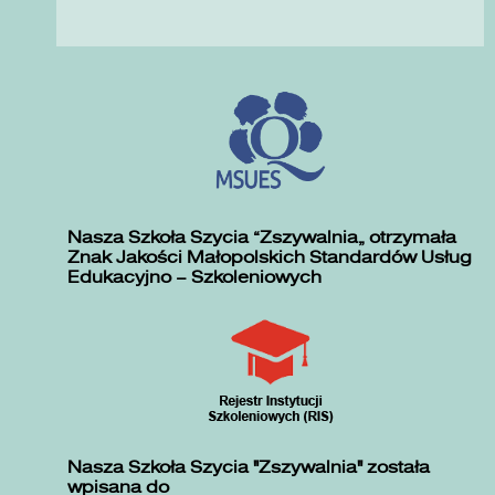
Nasza Szkoła Szycia „Zszywalnia” otrzymała
Znak Jakości Małopolskich Standardów Usług
Edukacyjno – Szkoleniowych
Nasza Szkoła Szycia "Zszywalnia" została
wpisana do