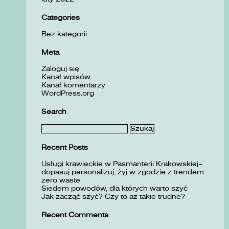
Categories
Bez kategorii
Meta
Zaloguj się
Kanał wpisów
Kanał komentarzy
WordPress.org
Search
Szukaj:
Recent Posts
Usługi krawieckie w Pasmanterii Krakowskiej–
dopasuj personalizuj, żyj w zgodzie z trendem
zero waste
Siedem powodów, dla których warto szyć
Jak zacząć szyć? Czy to aż takie trudne?
Recent Comments