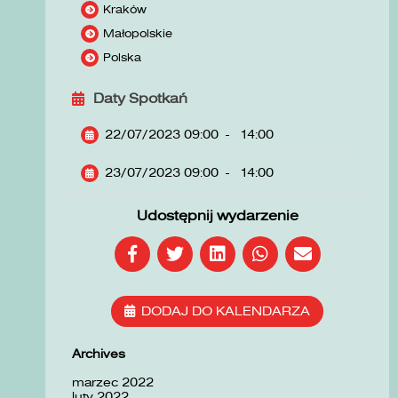
Kraków
Małopolskie
Polska
Daty Spotkań
22/07/2023 09:00
-
14:00
23/07/2023 09:00
-
14:00
Udostępnij wydarzenie
DODAJ DO KALENDARZA
Archives
marzec 2022
luty 2022