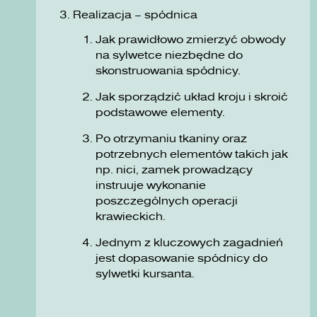
Realizacja – spódnica
Jak prawidłowo zmierzyć obwody
na sylwetce niezbędne do
skonstruowania spódnicy.
Jak sporządzić układ kroju i skroić
podstawowe elementy.
Po otrzymaniu tkaniny oraz
potrzebnych elementów takich jak
np. nici, zamek prowadzący
instruuje wykonanie
poszczególnych operacji
krawieckich.
Jednym z kluczowych zagadnień
jest dopasowanie spódnicy do
sylwetki kursanta.