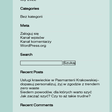
Categories
Bez kategorii
Meta
Zaloguj się
Kanał wpisów
Kanał komentarzy
WordPress.org
Search
Szukaj:
Recent Posts
Usługi krawieckie w Pasmanterii Krakowskiej–
dopasuj personalizuj, żyj w zgodzie z trendem
zero waste
Siedem powodów, dla których warto szyć
Jak zacząć szyć? Czy to aż takie trudne?
Recent Comments