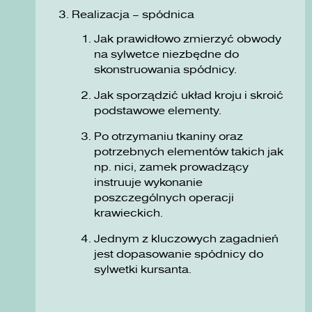
Realizacja – spódnica
Jak prawidłowo zmierzyć obwody
na sylwetce niezbędne do
skonstruowania spódnicy.
Jak sporządzić układ kroju i skroić
podstawowe elementy.
Po otrzymaniu tkaniny oraz
potrzebnych elementów takich jak
np. nici, zamek prowadzący
instruuje wykonanie
poszczególnych operacji
krawieckich.
Jednym z kluczowych zagadnień
jest dopasowanie spódnicy do
sylwetki kursanta.