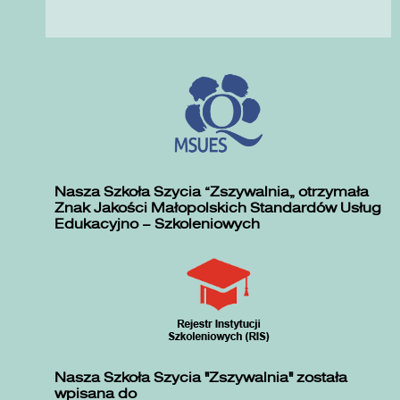
Nasza Szkoła Szycia „Zszywalnia” otrzymała
Znak Jakości Małopolskich Standardów Usług
Edukacyjno – Szkoleniowych
Nasza Szkoła Szycia "Zszywalnia" została
wpisana do