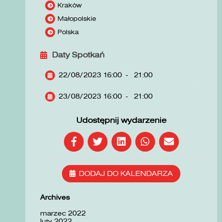
Kraków
Małopolskie
Polska
Daty Spotkań
22/08/2023 16:00
-
21:00
23/08/2023 16:00
-
21:00
Udostępnij wydarzenie
DODAJ DO KALENDARZA
Archives
marzec 2022
luty 2022