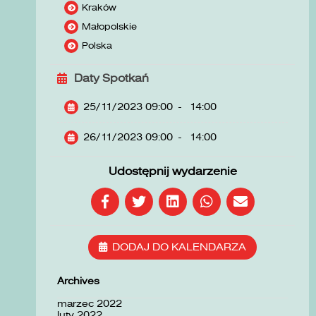
Kraków
Małopolskie
Polska
Daty Spotkań
25/11/2023 09:00
-
14:00
26/11/2023 09:00
-
14:00
Udostępnij wydarzenie
DODAJ DO KALENDARZA
Archives
marzec 2022
luty 2022