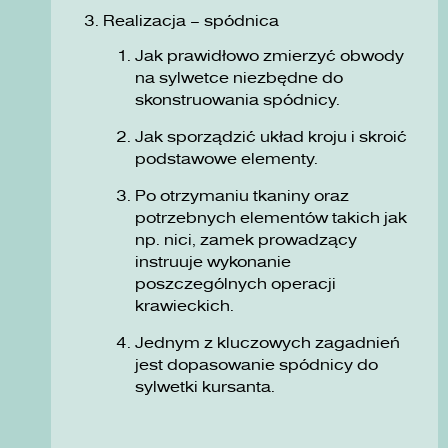
Realizacja – spódnica
Jak prawidłowo zmierzyć obwody
na sylwetce niezbędne do
skonstruowania spódnicy.
Jak sporządzić układ kroju i skroić
podstawowe elementy.
Po otrzymaniu tkaniny oraz
potrzebnych elementów takich jak
np. nici, zamek prowadzący
instruuje wykonanie
poszczególnych operacji
krawieckich.
Jednym z kluczowych zagadnień
jest dopasowanie spódnicy do
sylwetki kursanta.