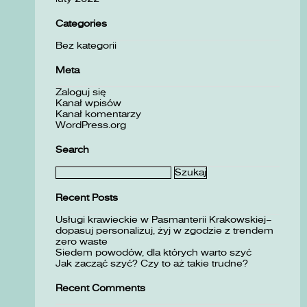
Categories
Bez kategorii
Meta
Zaloguj się
Kanał wpisów
Kanał komentarzy
WordPress.org
Search
Szukaj:
Recent Posts
Usługi krawieckie w Pasmanterii Krakowskiej–
dopasuj personalizuj, żyj w zgodzie z trendem
zero waste
Siedem powodów, dla których warto szyć
Jak zacząć szyć? Czy to aż takie trudne?
Recent Comments