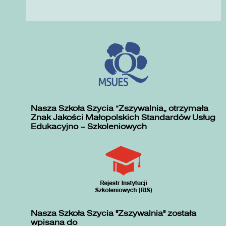
Nasza Szkoła Szycia „Zszywalnia” otrzymała
Znak Jakości Małopolskich Standardów Usług
Edukacyjno – Szkoleniowych
Nasza Szkoła Szycia "Zszywalnia" została
wpisana do