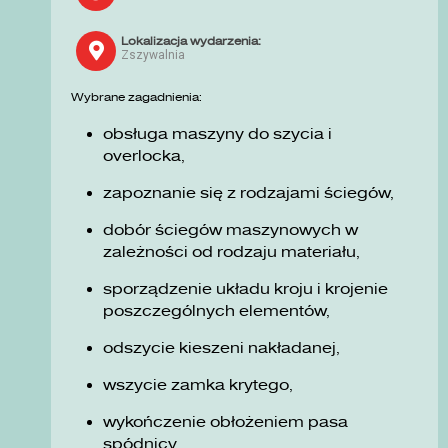
Lokalizacja wydarzenia:
Zszywalnia
Wybrane zagadnienia:
obsługa maszyny do szycia i
overlocka,
zapoznanie się z rodzajami ściegów,
dobór ściegów maszynowych w
zależności od rodzaju materiału,
sporządzenie układu kroju i krojenie
poszczególnych elementów,
odszycie kieszeni nakładanej,
wszycie zamka krytego,
wykończenie obłożeniem pasa
spódnicy.