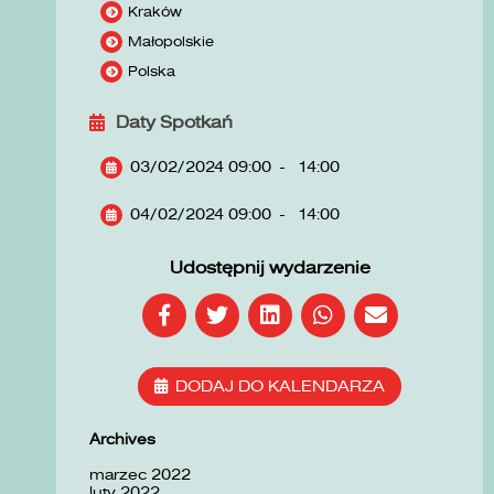
Kraków
Małopolskie
Polska
Daty Spotkań
03/02/2024 09:00
-
14:00
04/02/2024 09:00
-
14:00
Udostępnij wydarzenie
DODAJ DO KALENDARZA
Archives
marzec 2022
luty 2022