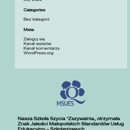
Categories
Bez kategorii
Meta
Zaloguj się
Kanał wpisów
Kanał komentarzy
WordPress.org
Nasza Szkoła Szycia „Zszywalnia” otrzymała
Znak Jakości Małopolskich Standardów Usług
Edukacyjno – Szkoleniowych