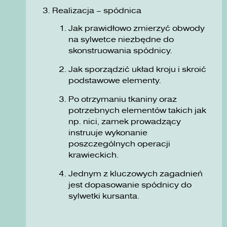
Realizacja – spódnica
Jak prawidłowo zmierzyć obwody
na sylwetce niezbędne do
skonstruowania spódnicy.
Jak sporządzić układ kroju i skroić
podstawowe elementy.
Po otrzymaniu tkaniny oraz
potrzebnych elementów takich jak
np. nici, zamek prowadzący
instruuje wykonanie
poszczególnych operacji
krawieckich.
Jednym z kluczowych zagadnień
jest dopasowanie spódnicy do
sylwetki kursanta.