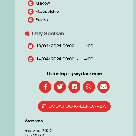
Kraków
Małopolskie
Polska
Daty Spotkań
13/04/2024 09:00
-
14:00
14/04/2024 09:00
-
14:00
Udostępnij wydarzenie
DODAJ DO KALENDARZA
Archives
marzec 2022
luty 2022