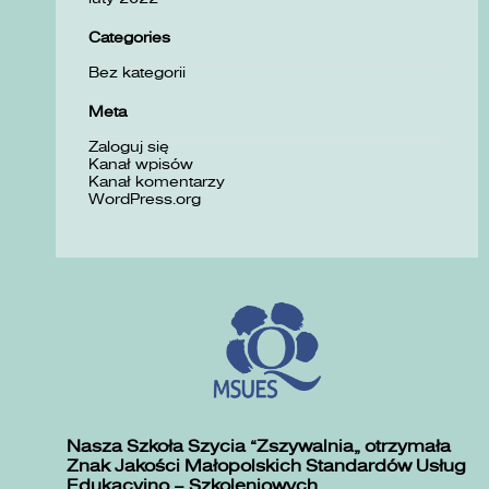
Categories
Bez kategorii
Meta
Zaloguj się
Kanał wpisów
Kanał komentarzy
WordPress.org
Nasza Szkoła Szycia „Zszywalnia” otrzymała
Znak Jakości Małopolskich Standardów Usług
Edukacyjno – Szkoleniowych