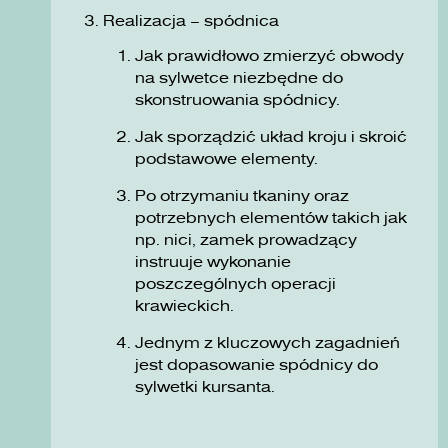
Realizacja – spódnica
Jak prawidłowo zmierzyć obwody
na sylwetce niezbędne do
skonstruowania spódnicy.
Jak sporządzić układ kroju i skroić
podstawowe elementy.
Po otrzymaniu tkaniny oraz
potrzebnych elementów takich jak
np. nici, zamek prowadzący
instruuje wykonanie
poszczególnych operacji
krawieckich.
Jednym z kluczowych zagadnień
jest dopasowanie spódnicy do
sylwetki kursanta.