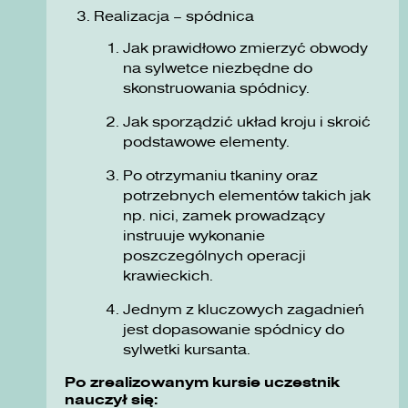
Realizacja – spódnica
Jak prawidłowo zmierzyć obwody
na sylwetce niezbędne do
skonstruowania spódnicy.
Jak sporządzić układ kroju i skroić
podstawowe elementy.
Po otrzymaniu tkaniny oraz
potrzebnych elementów takich jak
np. nici, zamek prowadzący
instruuje wykonanie
poszczególnych operacji
krawieckich.
Jednym z kluczowych zagadnień
jest dopasowanie spódnicy do
sylwetki kursanta.
Po zrealizowanym kursie uczestnik
nauczył się: