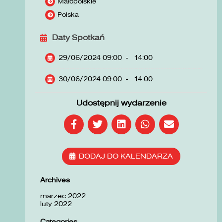
Małopolskie
Polska
Daty Spotkań
29/06/2024 09:00
-
14:00
30/06/2024 09:00
-
14:00
Udostępnij wydarzenie
DODAJ DO KALENDARZA
Archives
marzec 2022
luty 2022
Categories