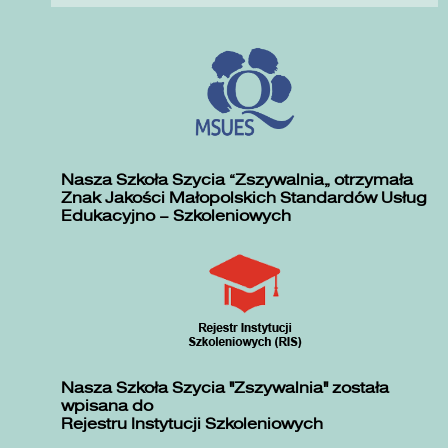
Nasza Szkoła Szycia „Zszywalnia” otrzymała
Znak Jakości Małopolskich Standardów Usług
Edukacyjno – Szkoleniowych
Nasza Szkoła Szycia "Zszywalnia" została
wpisana do
Rejestru Instytucji Szkoleniowych