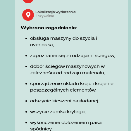
Lokalizacja wydarzenia:
Zszywalnia
Wybrane zagadnienia:
obsługa maszyny do szycia i
overlocka,
zapoznanie się z rodzajami ściegów,
dobór ściegów maszynowych w
zależności od rodzaju materiału,
sporządzenie układu kroju i krojenie
poszczególnych elementów,
odszycie kieszeni nakładanej,
wszycie zamka krytego,
wykończenie obłożeniem pasa
spódnicy.