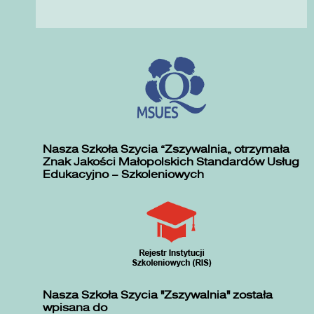
Nasza Szkoła Szycia „Zszywalnia” otrzymała
Znak Jakości Małopolskich Standardów Usług
Edukacyjno – Szkoleniowych
Nasza Szkoła Szycia "Zszywalnia" została
wpisana do