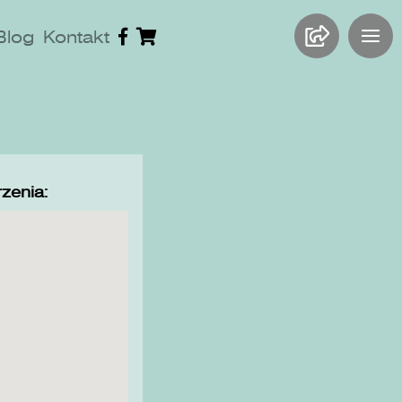
Blog
Kontakt
zenia: