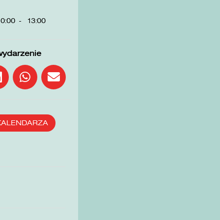
0:00
-
13:00
wydarzenie
KALENDARZA