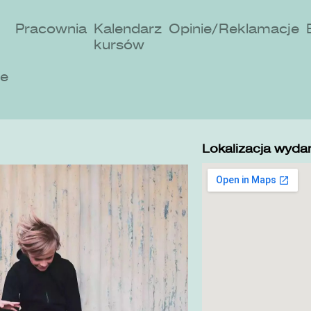
Pracownia
Kalendarz
Opinie/Reklamacje
kursów
ne
Lokalizacja wydar