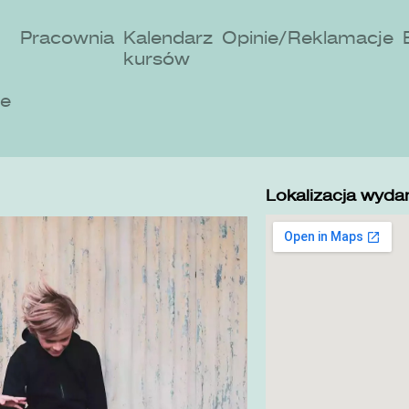
Pracownia
Kalendarz
Opinie/Reklamacje
kursów
ne
Lokalizacja wydar