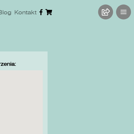
Blog
Kontakt
zenia: