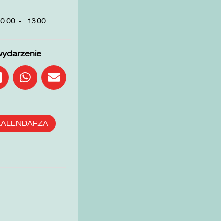
0:00
-
13:00
wydarzenie
KALENDARZA