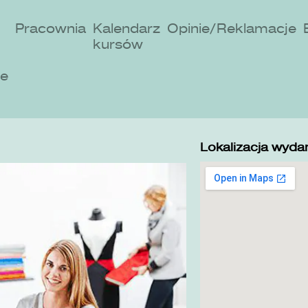
Pracownia
Kalendarz
Opinie/Reklamacje
kursów
ne
Lokalizacja wydar