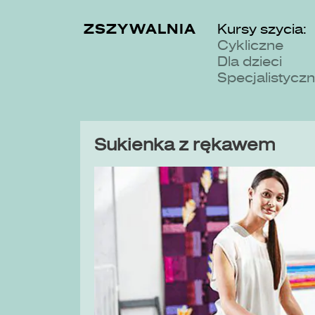
ZSZYWALNIA
Kursy szycia:
Cykliczne
Dla dzieci
Specjalistycz
Sukienka z rękawem