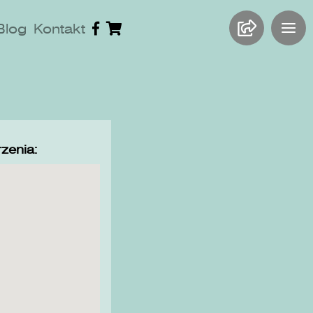
Blog
Kontakt
zenia: