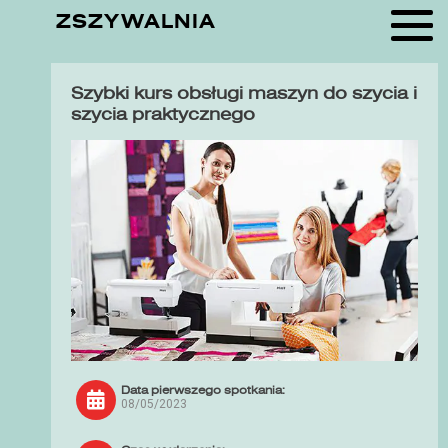
ZSZYWALNIA
Szybki kurs obsługi maszyn do szycia i
szycia praktycznego
Data pierwszego spotkania:
08/05/2023