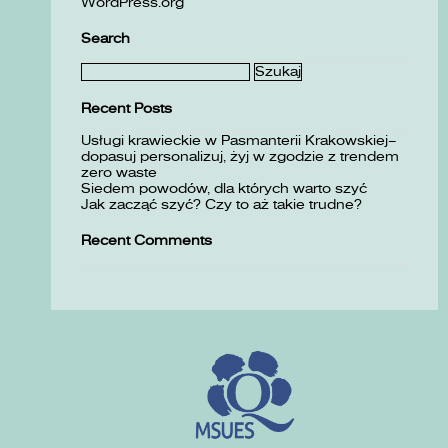
WordPress.org
Search
Szukaj:
Recent Posts
Usługi krawieckie w Pasmanterii Krakowskiej–
dopasuj personalizuj, żyj w zgodzie z trendem
zero waste
Siedem powodów, dla których warto szyć
Jak zacząć szyć? Czy to aż takie trudne?
Recent Comments