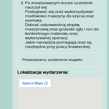
Po zrealizowanym kursie uczestnik
nauczył się:
Posługiwać się oraz wykorzystywać
możliwości maszyny do szycia oraz
overloka.
Dobrać odpowiednią stopkę
maszynową oraz grubość igły i nici do
konkretnego materiału oraz
wykonywanej operacji.
Jakie narzędzia pomagają oraz są
niezbędne przy pracy krawieckiej.
Przepraszamy, wydarzenie wygasło
Lokalizacja wydarzenia: