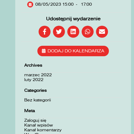
08/05/2023 15:00
-
17:00
Udostępnij wydarzenie
DODAJ DO KALENDARZA
Archives
marzec 2022
luty 2022
Categories
Bez kategorii
Meta
Zaloguj się
Kanał wpisów
Kanał komentarzy