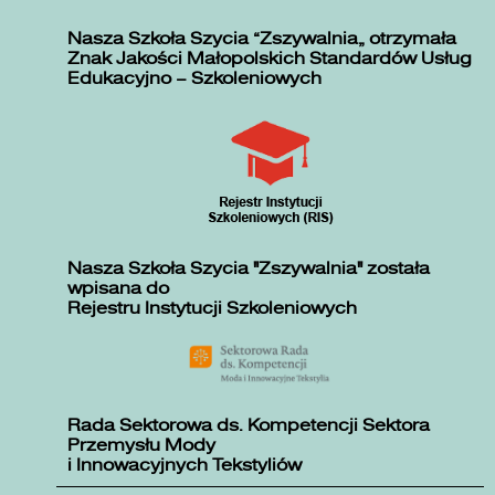
Nasza Szkoła Szycia „Zszywalnia” otrzymała
Znak Jakości Małopolskich Standardów Usług
Edukacyjno – Szkoleniowych
Nasza Szkoła Szycia "Zszywalnia" została
wpisana do
Rejestru Instytucji Szkoleniowych
Rada Sektorowa ds. Kompetencji Sektora
Przemysłu Mody
i Innowacyjnych Tekstyliów