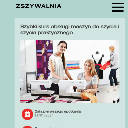
ZSZYWALNIA
Szybki kurs obsługi maszyn do szycia i
szycia praktycznego
Data pierwszego spotkania:
11/01/2024