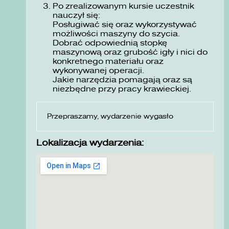
Po zrealizowanym kursie uczestnik
nauczył się:
Posługiwać się oraz wykorzystywać
możliwości maszyny do szycia.
Dobrać odpowiednią stopkę
maszynową oraz grubość igły i nici do
konkretnego materiału oraz
wykonywanej operacji.
Jakie narzędzia pomagają oraz są
niezbędne przy pracy krawieckiej.
Przepraszamy, wydarzenie wygasło
Lokalizacja wydarzenia: