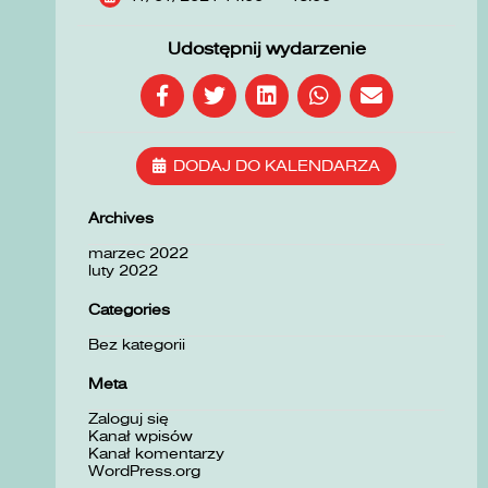
Udostępnij wydarzenie
DODAJ DO KALENDARZA
Archives
marzec 2022
luty 2022
Categories
Bez kategorii
Meta
Zaloguj się
Kanał wpisów
Kanał komentarzy
WordPress.org