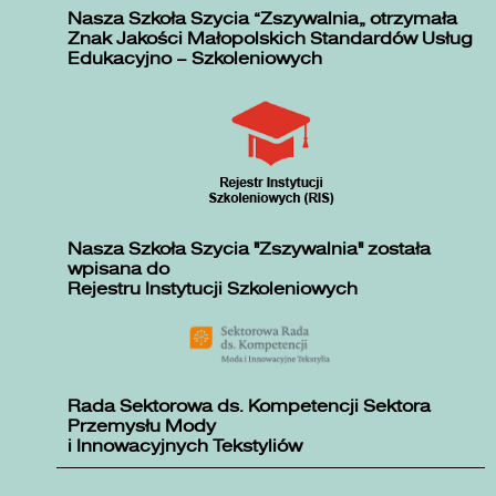
Nasza Szkoła Szycia „Zszywalnia” otrzymała
Znak Jakości Małopolskich Standardów Usług
Edukacyjno – Szkoleniowych
Nasza Szkoła Szycia "Zszywalnia" została
wpisana do
Rejestru Instytucji Szkoleniowych
Rada Sektorowa ds. Kompetencji Sektora
Przemysłu Mody
i Innowacyjnych Tekstyliów