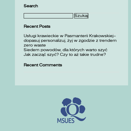
Search
Szukaj:
Recent Posts
Usługi krawieckie w Pasmanterii Krakowskiej–
dopasuj personalizuj, żyj w zgodzie z trendem
zero waste
Siedem powodów, dla których warto szyć
Jak zacząć szyć? Czy to aż takie trudne?
Recent Comments