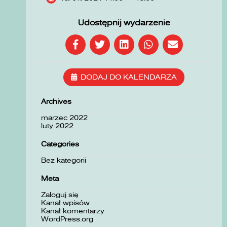
Udostępnij wydarzenie
DODAJ DO KALENDARZA
Archives
marzec 2022
luty 2022
Categories
Bez kategorii
Meta
Zaloguj się
Kanał wpisów
Kanał komentarzy
WordPress.org