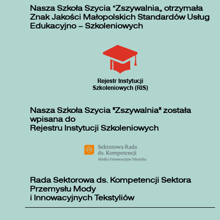
Nasza Szkoła Szycia „Zszywalnia” otrzymała
Znak Jakości Małopolskich Standardów Usług
Edukacyjno – Szkoleniowych
Nasza Szkoła Szycia "Zszywalnia" została
wpisana do
Rejestru Instytucji Szkoleniowych
Rada Sektorowa ds. Kompetencji Sektora
Przemysłu Mody
i Innowacyjnych Tekstyliów