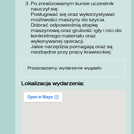
Po zrealizowanym kursie uczestnik
nauczył się:
Posługiwać się oraz wykorzystywać
możliwości maszyny do szycia.
Dobrać odpowiednią stopkę
maszynową oraz grubość igły i nici do
konkretnego materiału oraz
wykonywanej operacji.
Jakie narzędzia pomagają oraz są
niezbędne przy pracy krawieckiej.
Przepraszamy, wydarzenie wygasło
Lokalizacja wydarzenia: