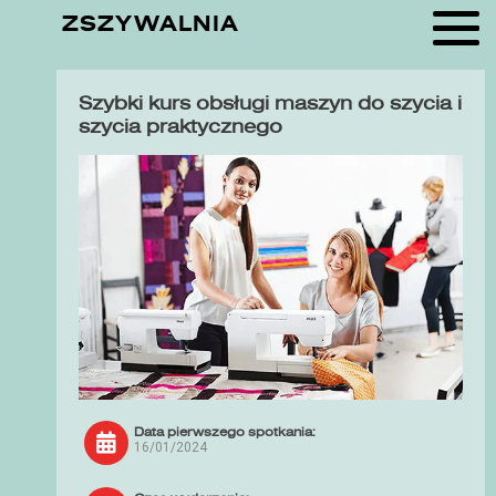
ZSZYWALNIA
Szybki kurs obsługi maszyn do szycia i
szycia praktycznego
Data pierwszego spotkania:
16/01/2024