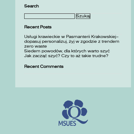
Search
Szukaj:
Recent Posts
Usługi krawieckie w Pasmanterii Krakowskiej–
dopasuj personalizuj, żyj w zgodzie z trendem
zero waste
Siedem powodów, dla których warto szyć
Jak zacząć szyć? Czy to aż takie trudne?
Recent Comments