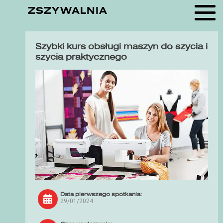
ZSZYWALNIA
Szybki kurs obsługi maszyn do szycia i
szycia praktycznego
Data pierwszego spotkania:
29/01/2024