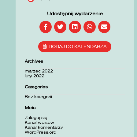
Udostępnij wydarzenie
DODAJ DO KALENDARZA
Archives
marzec 2022
luty 2022
Categories
Bez kategorii
Meta
Zaloguj się
Kanał wpisów
Kanał komentarzy
WordPress.org