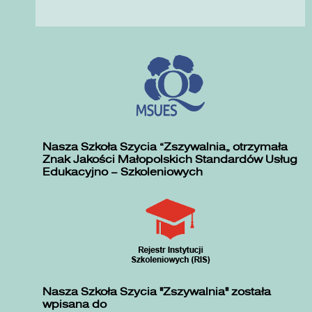
Nasza Szkoła Szycia „Zszywalnia” otrzymała
Znak Jakości Małopolskich Standardów Usług
Edukacyjno – Szkoleniowych
Nasza Szkoła Szycia "Zszywalnia" została
wpisana do