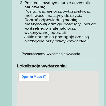
Po zrealizowanym kursie uczestnik
nauczył się:
Posługiwać się oraz wykorzystywać
możliwości maszyny do szycia.
Dobrać odpowiednią stopkę
maszynową oraz grubość igły i nici do
konkretnego materiału oraz
wykonywanej operacji.
Jakie narzędzia pomagają oraz są
niezbędne przy pracy krawieckiej.
Przepraszamy, wydarzenie wygasło
Lokalizacja wydarzenia: