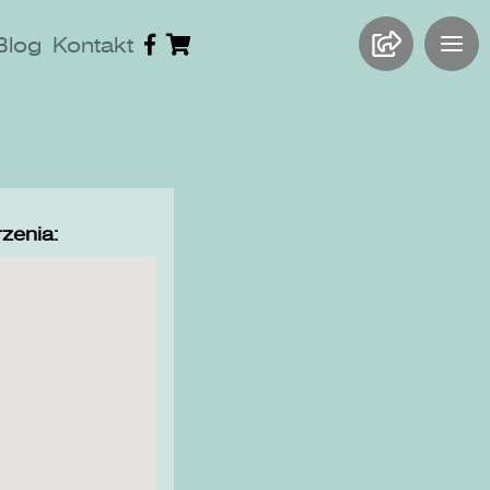
Blog
Kontakt
zenia: