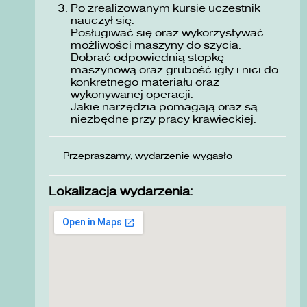
Po zrealizowanym kursie uczestnik
nauczył się:
Posługiwać się oraz wykorzystywać
możliwości maszyny do szycia.
Dobrać odpowiednią stopkę
maszynową oraz grubość igły i nici do
konkretnego materiału oraz
wykonywanej operacji.
Jakie narzędzia pomagają oraz są
niezbędne przy pracy krawieckiej.
Przepraszamy, wydarzenie wygasło
Lokalizacja wydarzenia: