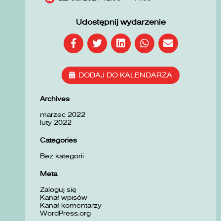
Udostępnij wydarzenie
DODAJ DO KALENDARZA
Archives
marzec 2022
luty 2022
Categories
Bez kategorii
Meta
Zaloguj się
Kanał wpisów
Kanał komentarzy
WordPress.org