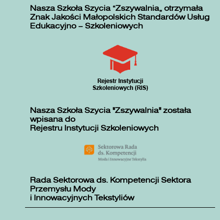
Nasza Szkoła Szycia „Zszywalnia” otrzymała
Znak Jakości Małopolskich Standardów Usług
Edukacyjno – Szkoleniowych
Nasza Szkoła Szycia "Zszywalnia" została
wpisana do
Rejestru Instytucji Szkoleniowych
Rada Sektorowa ds. Kompetencji Sektora
Przemysłu Mody
i Innowacyjnych Tekstyliów