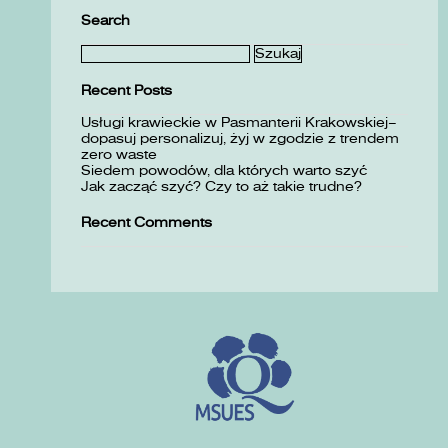
Search
Szukaj:
Recent Posts
Usługi krawieckie w Pasmanterii Krakowskiej–
dopasuj personalizuj, żyj w zgodzie z trendem
zero waste
Siedem powodów, dla których warto szyć
Jak zacząć szyć? Czy to aż takie trudne?
Recent Comments