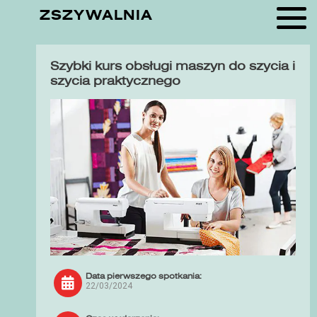
ZSZYWALNIA
Szybki kurs obsługi maszyn do szycia i
szycia praktycznego
Data pierwszego spotkania:
22/03/2024