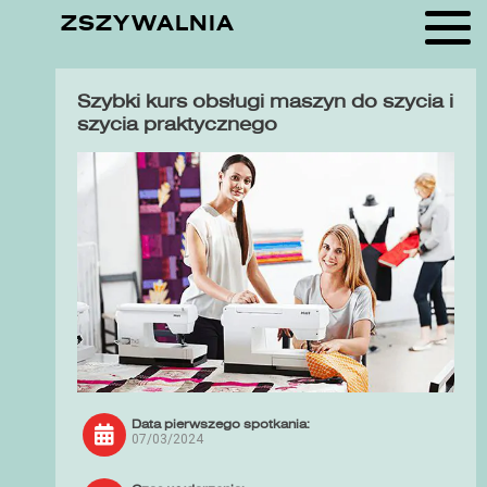
ZSZYWALNIA
Szybki kurs obsługi maszyn do szycia i
szycia praktycznego
Data pierwszego spotkania:
07/03/2024