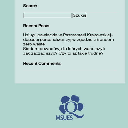
Search
Szukaj:
Recent Posts
Usługi krawieckie w Pasmanterii Krakowskiej–
dopasuj personalizuj, żyj w zgodzie z trendem
zero waste
Siedem powodów, dla których warto szyć
Jak zacząć szyć? Czy to aż takie trudne?
Recent Comments