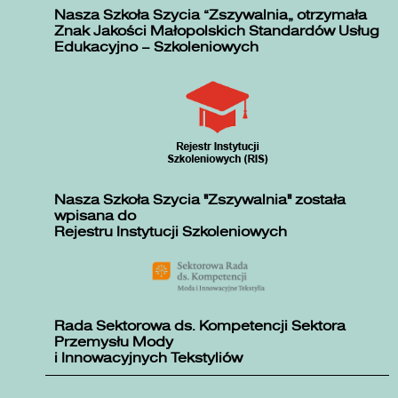
Nasza Szkoła Szycia „Zszywalnia” otrzymała
Znak Jakości Małopolskich Standardów Usług
Edukacyjno – Szkoleniowych
Nasza Szkoła Szycia "Zszywalnia" została
wpisana do
Rejestru Instytucji Szkoleniowych
Rada Sektorowa ds. Kompetencji Sektora
Przemysłu Mody
i Innowacyjnych Tekstyliów