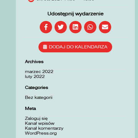
Udostępnij wydarzenie
DODAJ DO KALENDARZA
Archives
marzec 2022
luty 2022
Categories
Bez kategorii
Meta
Zaloguj się
Kanał wpisów
Kanał komentarzy
WordPress.org