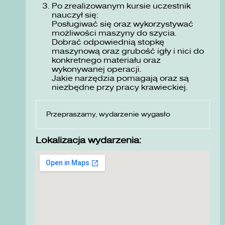
Po zrealizowanym kursie uczestnik
nauczył się:
Posługiwać się oraz wykorzystywać
możliwości maszyny do szycia.
Dobrać odpowiednią stopkę
maszynową oraz grubość igły i nici do
konkretnego materiału oraz
wykonywanej operacji.
Jakie narzędzia pomagają oraz są
niezbędne przy pracy krawieckiej.
Przepraszamy, wydarzenie wygasło
Lokalizacja wydarzenia: