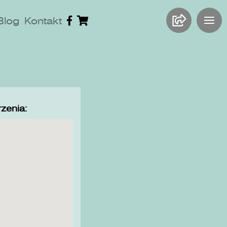
Blog
Kontakt
zenia: