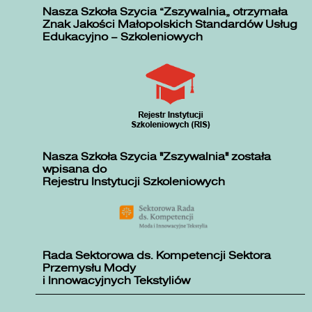
Nasza Szkoła Szycia „Zszywalnia” otrzymała
Znak Jakości Małopolskich Standardów Usług
Edukacyjno – Szkoleniowych
Nasza Szkoła Szycia "Zszywalnia" została
wpisana do
Rejestru Instytucji Szkoleniowych
Rada Sektorowa ds. Kompetencji Sektora
Przemysłu Mody
i Innowacyjnych Tekstyliów