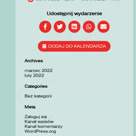
Udostępnij wydarzenie
DODAJ DO KALENDARZA
Archives
marzec 2022
luty 2022
Categories
Bez kategorii
Meta
Zaloguj się
Kanał wpisów
Kanał komentarzy
WordPress.org