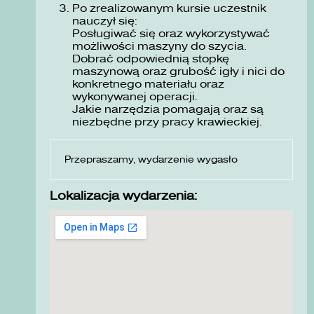
Po zrealizowanym kursie uczestnik
nauczył się:
Posługiwać się oraz wykorzystywać
możliwości maszyny do szycia.
Dobrać odpowiednią stopkę
maszynową oraz grubość igły i nici do
konkretnego materiału oraz
wykonywanej operacji.
Jakie narzędzia pomagają oraz są
niezbędne przy pracy krawieckiej.
Przepraszamy, wydarzenie wygasło
Lokalizacja wydarzenia: