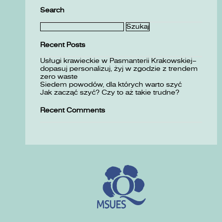
Search
Szukaj:
Recent Posts
Usługi krawieckie w Pasmanterii Krakowskiej–
dopasuj personalizuj, żyj w zgodzie z trendem
zero waste
Siedem powodów, dla których warto szyć
Jak zacząć szyć? Czy to aż takie trudne?
Recent Comments