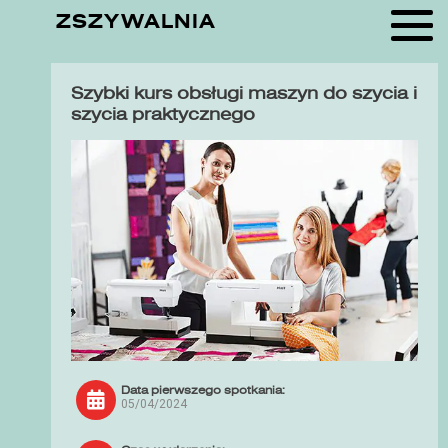
ZSZYWALNIA
Szybki kurs obsługi maszyn do szycia i
szycia praktycznego
Data pierwszego spotkania:
05/04/2024