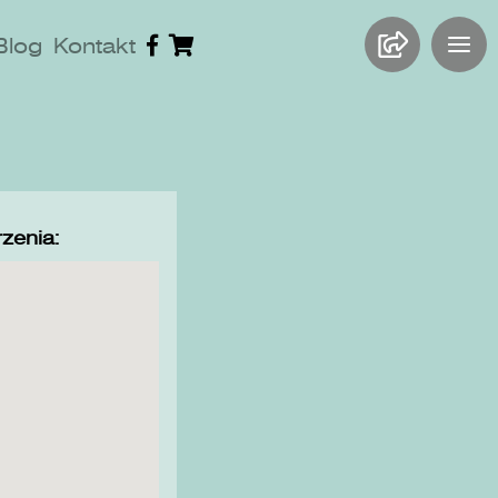
Blog
Kontakt
zenia: