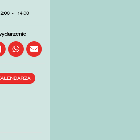
2:00
-
14:00
wydarzenie
KALENDARZA