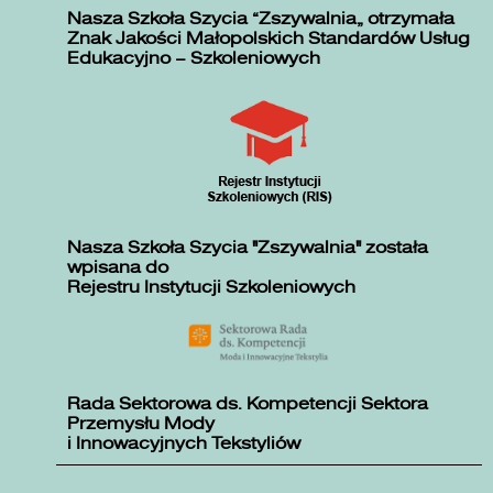
Nasza Szkoła Szycia „Zszywalnia” otrzymała
Znak Jakości Małopolskich Standardów Usług
Edukacyjno – Szkoleniowych
Nasza Szkoła Szycia "Zszywalnia" została
wpisana do
Rejestru Instytucji Szkoleniowych
Rada Sektorowa ds. Kompetencji Sektora
Przemysłu Mody
i Innowacyjnych Tekstyliów