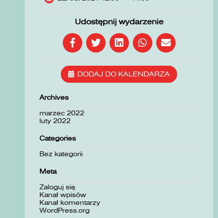
Udostępnij wydarzenie
DODAJ DO KALENDARZA
Archives
marzec 2022
luty 2022
Categories
Bez kategorii
Meta
Zaloguj się
Kanał wpisów
Kanał komentarzy
WordPress.org