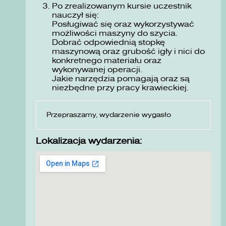
Po zrealizowanym kursie uczestnik
nauczył się:
Posługiwać się oraz wykorzystywać
możliwości maszyny do szycia.
Dobrać odpowiednią stopkę
maszynową oraz grubość igły i nici do
konkretnego materiału oraz
wykonywanej operacji.
Jakie narzędzia pomagają oraz są
niezbędne przy pracy krawieckiej.
Przepraszamy, wydarzenie wygasło
Lokalizacja wydarzenia: