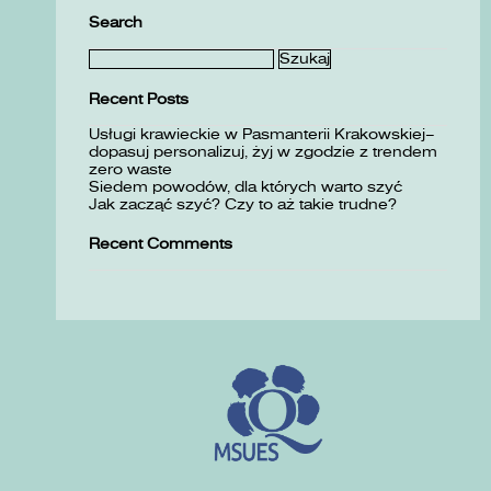
Search
Szukaj:
Recent Posts
Usługi krawieckie w Pasmanterii Krakowskiej–
dopasuj personalizuj, żyj w zgodzie z trendem
zero waste
Siedem powodów, dla których warto szyć
Jak zacząć szyć? Czy to aż takie trudne?
Recent Comments