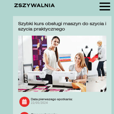
ZSZYWALNIA
Szybki kurs obsługi maszyn do szycia i
szycia praktycznego
Data pierwszego spotkania:
22/05/2024