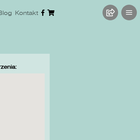
Blog
Kontakt
zenia: