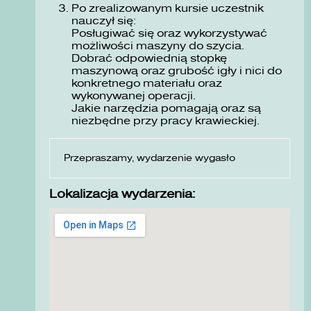
Po zrealizowanym kursie uczestnik
nauczył się:
Posługiwać się oraz wykorzystywać
możliwości maszyny do szycia.
Dobrać odpowiednią stopkę
maszynową oraz grubość igły i nici do
konkretnego materiału oraz
wykonywanej operacji.
Jakie narzędzia pomagają oraz są
niezbędne przy pracy krawieckiej.
Przepraszamy, wydarzenie wygasło
Lokalizacja wydarzenia: