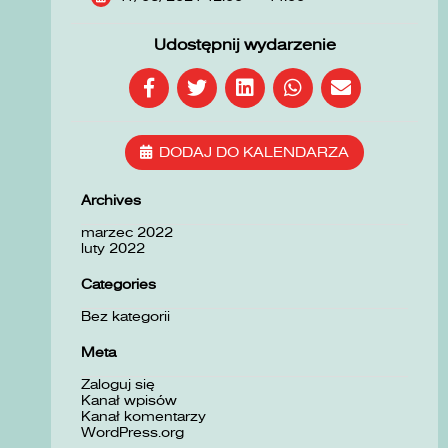
Udostępnij wydarzenie
DODAJ DO KALENDARZA
Archives
marzec 2022
luty 2022
Categories
Bez kategorii
Meta
Zaloguj się
Kanał wpisów
Kanał komentarzy
WordPress.org