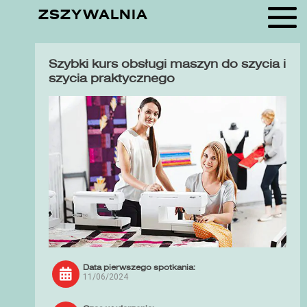
ZSZYWALNIA
Szybki kurs obsługi maszyn do szycia i
szycia praktycznego
Data pierwszego spotkania:
11/06/2024