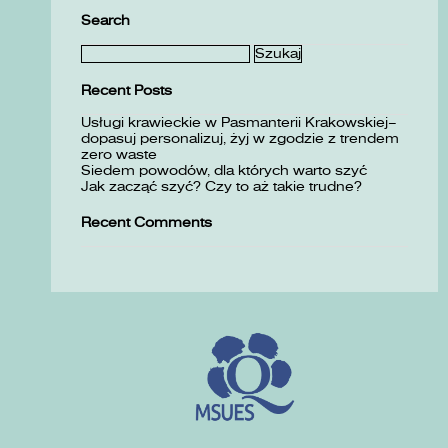
Search
Szukaj:
Recent Posts
Usługi krawieckie w Pasmanterii Krakowskiej–
dopasuj personalizuj, żyj w zgodzie z trendem
zero waste
Siedem powodów, dla których warto szyć
Jak zacząć szyć? Czy to aż takie trudne?
Recent Comments