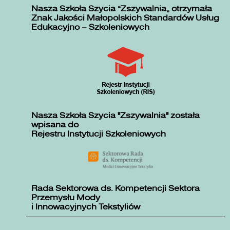
Nasza Szkoła Szycia „Zszywalnia” otrzymała
Znak Jakości Małopolskich Standardów Usług
Edukacyjno – Szkoleniowych
Nasza Szkoła Szycia "Zszywalnia" została
wpisana do
Rejestru Instytucji Szkoleniowych
Rada Sektorowa ds. Kompetencji Sektora
Przemysłu Mody
i Innowacyjnych Tekstyliów