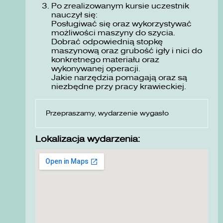
Po zrealizowanym kursie uczestnik
nauczył się:
Posługiwać się oraz wykorzystywać
możliwości maszyny do szycia.
Dobrać odpowiednią stopkę
maszynową oraz grubość igły i nici do
konkretnego materiału oraz
wykonywanej operacji.
Jakie narzędzia pomagają oraz są
niezbędne przy pracy krawieckiej.
Przepraszamy, wydarzenie wygasło
Lokalizacja wydarzenia: