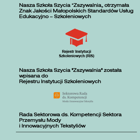
Nasza Szkoła Szycia „Zszywalnia” otrzymała
Znak Jakości Małopolskich Standardów Usług
Edukacyjno – Szkoleniowych
Nasza Szkoła Szycia "Zszywalnia" została
wpisana do
Rejestru Instytucji Szkoleniowych
Rada Sektorowa ds. Kompetencji Sektora
Przemysłu Mody
i Innowacyjnych Tekstyliów