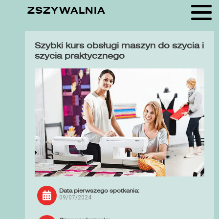
ZSZYWALNIA
Szybki kurs obsługi maszyn do szycia i
szycia praktycznego
Data pierwszego spotkania:
09/07/2024