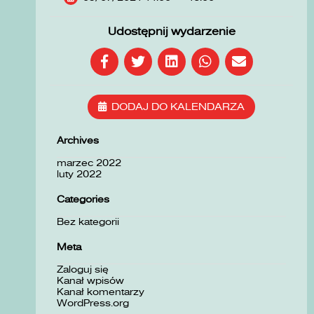
Udostępnij wydarzenie
DODAJ DO KALENDARZA
Archives
marzec 2022
luty 2022
Categories
Bez kategorii
Meta
Zaloguj się
Kanał wpisów
Kanał komentarzy
WordPress.org