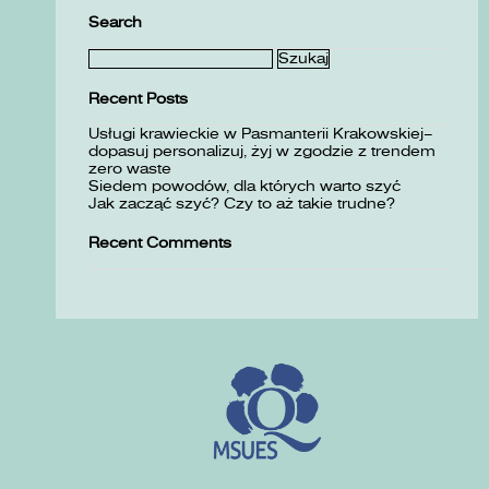
Search
Szukaj:
Recent Posts
Usługi krawieckie w Pasmanterii Krakowskiej–
dopasuj personalizuj, żyj w zgodzie z trendem
zero waste
Siedem powodów, dla których warto szyć
Jak zacząć szyć? Czy to aż takie trudne?
Recent Comments