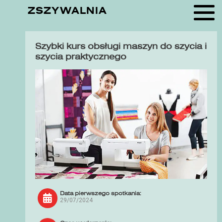
ZSZYWALNIA
Szybki kurs obsługi maszyn do szycia i
szycia praktycznego
Data pierwszego spotkania:
29/07/2024