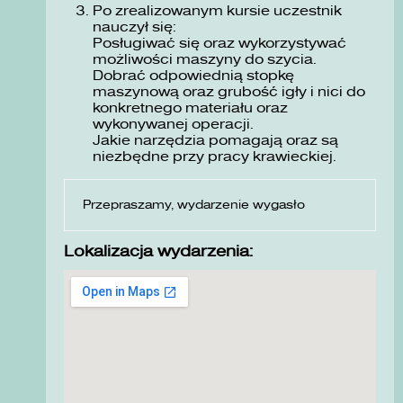
Po zrealizowanym kursie uczestnik
nauczył się:
Posługiwać się oraz wykorzystywać
możliwości maszyny do szycia.
Dobrać odpowiednią stopkę
maszynową oraz grubość igły i nici do
konkretnego materiału oraz
wykonywanej operacji.
Jakie narzędzia pomagają oraz są
niezbędne przy pracy krawieckiej.
Przepraszamy, wydarzenie wygasło
Lokalizacja wydarzenia: