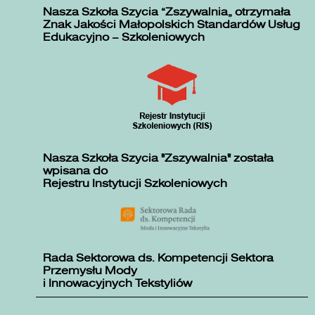
Nasza Szkoła Szycia „Zszywalnia” otrzymała
Znak Jakości Małopolskich Standardów Usług
Edukacyjno – Szkoleniowych
Nasza Szkoła Szycia "Zszywalnia" została
wpisana do
Rejestru Instytucji Szkoleniowych
Rada Sektorowa ds. Kompetencji Sektora
Przemysłu Mody
i Innowacyjnych Tekstyliów