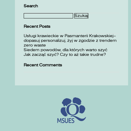
Search
Szukaj:
Recent Posts
Usługi krawieckie w Pasmanterii Krakowskiej–
dopasuj personalizuj, żyj w zgodzie z trendem
zero waste
Siedem powodów, dla których warto szyć
Jak zacząć szyć? Czy to aż takie trudne?
Recent Comments