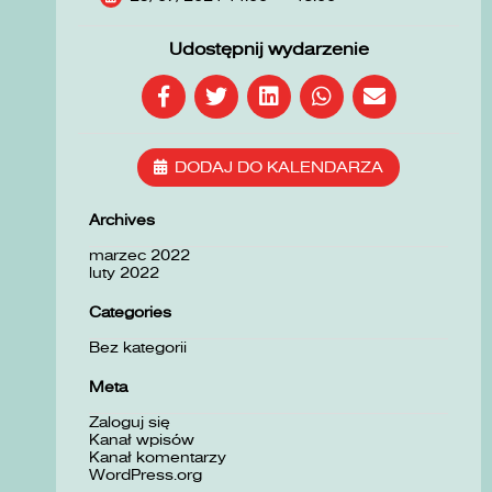
Udostępnij wydarzenie
DODAJ DO KALENDARZA
Archives
marzec 2022
luty 2022
Categories
Bez kategorii
Meta
Zaloguj się
Kanał wpisów
Kanał komentarzy
WordPress.org