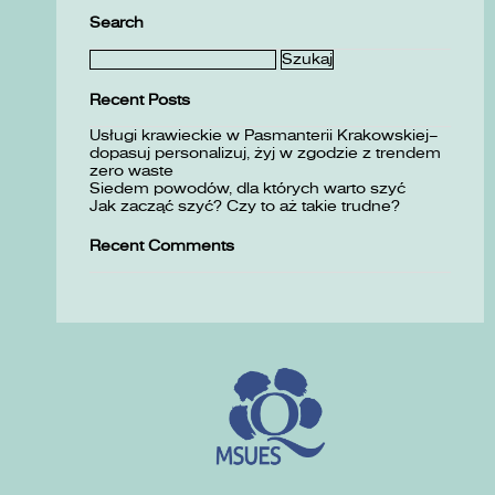
Search
Szukaj:
Recent Posts
Usługi krawieckie w Pasmanterii Krakowskiej–
dopasuj personalizuj, żyj w zgodzie z trendem
zero waste
Siedem powodów, dla których warto szyć
Jak zacząć szyć? Czy to aż takie trudne?
Recent Comments