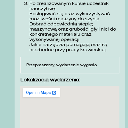
Po zrealizowanym kursie uczestnik
nauczył się:
Posługiwać się oraz wykorzystywać
możliwości maszyny do szycia.
Dobrać odpowiednią stopkę
maszynową oraz grubość igły i nici do
konkretnego materiału oraz
wykonywanej operacji.
Jakie narzędzia pomagają oraz są
niezbędne przy pracy krawieckiej.
Przepraszamy, wydarzenie wygasło
Lokalizacja wydarzenia: