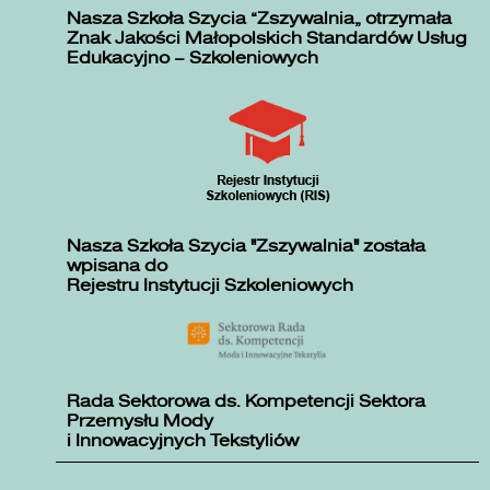
Nasza Szkoła Szycia „Zszywalnia” otrzymała
Znak Jakości Małopolskich Standardów Usług
Edukacyjno – Szkoleniowych
Nasza Szkoła Szycia "Zszywalnia" została
wpisana do
Rejestru Instytucji Szkoleniowych
Rada Sektorowa ds. Kompetencji Sektora
Przemysłu Mody
i Innowacyjnych Tekstyliów