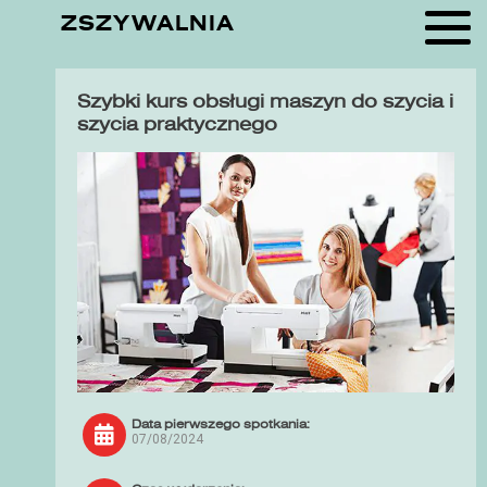
ZSZYWALNIA
Szybki kurs obsługi maszyn do szycia i
szycia praktycznego
Data pierwszego spotkania:
07/08/2024