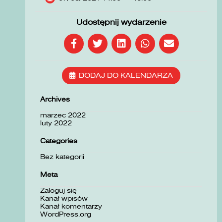
Udostępnij wydarzenie
DODAJ DO KALENDARZA
Archives
marzec 2022
luty 2022
Categories
Bez kategorii
Meta
Zaloguj się
Kanał wpisów
Kanał komentarzy
WordPress.org