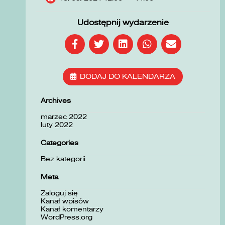
Udostępnij wydarzenie
DODAJ DO KALENDARZA
Archives
marzec 2022
luty 2022
Categories
Bez kategorii
Meta
Zaloguj się
Kanał wpisów
Kanał komentarzy
WordPress.org