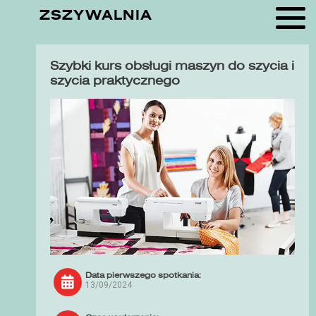
ZSZYWALNIA
Szybki kurs obsługi maszyn do szycia i
szycia praktycznego
Data pierwszego spotkania:
13/09/2024