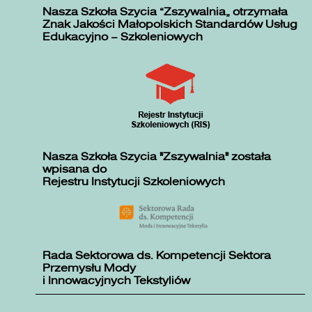
Nasza Szkoła Szycia „Zszywalnia” otrzymała
Znak Jakości Małopolskich Standardów Usług
Edukacyjno – Szkoleniowych
Nasza Szkoła Szycia "Zszywalnia" została
wpisana do
Rejestru Instytucji Szkoleniowych
Rada Sektorowa ds. Kompetencji Sektora
Przemysłu Mody
i Innowacyjnych Tekstyliów