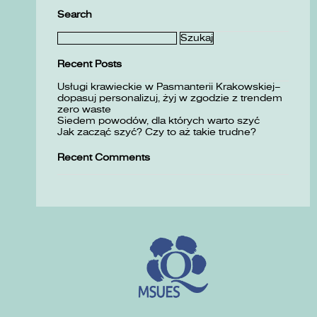
Search
Szukaj:
Recent Posts
Usługi krawieckie w Pasmanterii Krakowskiej–
dopasuj personalizuj, żyj w zgodzie z trendem
zero waste
Siedem powodów, dla których warto szyć
Jak zacząć szyć? Czy to aż takie trudne?
Recent Comments