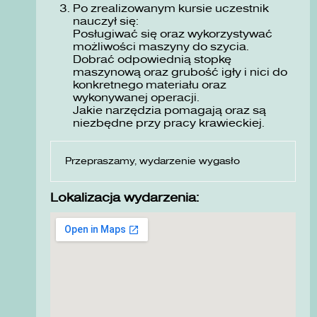
Po zrealizowanym kursie uczestnik
nauczył się:
Posługiwać się oraz wykorzystywać
możliwości maszyny do szycia.
Dobrać odpowiednią stopkę
maszynową oraz grubość igły i nici do
konkretnego materiału oraz
wykonywanej operacji.
Jakie narzędzia pomagają oraz są
niezbędne przy pracy krawieckiej.
Przepraszamy, wydarzenie wygasło
Lokalizacja wydarzenia: