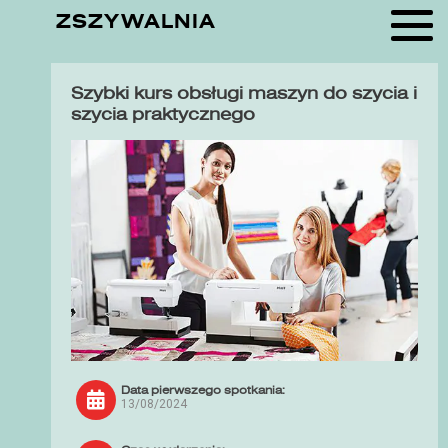
ZSZYWALNIA
Szybki kurs obsługi maszyn do szycia i
szycia praktycznego
Data pierwszego spotkania:
13/08/2024