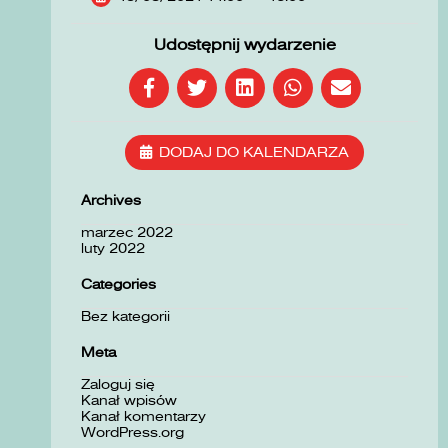
Udostępnij wydarzenie
DODAJ DO KALENDARZA
Archives
marzec 2022
luty 2022
Categories
Bez kategorii
Meta
Zaloguj się
Kanał wpisów
Kanał komentarzy
WordPress.org