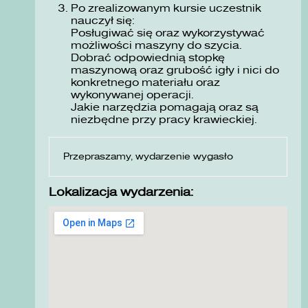
Po zrealizowanym kursie uczestnik
nauczył się:
Posługiwać się oraz wykorzystywać
możliwości maszyny do szycia.
Dobrać odpowiednią stopkę
maszynową oraz grubość igły i nici do
konkretnego materiału oraz
wykonywanej operacji.
Jakie narzędzia pomagają oraz są
niezbędne przy pracy krawieckiej.
Przepraszamy, wydarzenie wygasło
Lokalizacja wydarzenia: