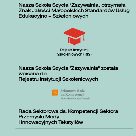
Nasza Szkoła Szycia „Zszywalnia” otrzymała
Znak Jakości Małopolskich Standardów Usług
Edukacyjno – Szkoleniowych
Nasza Szkoła Szycia "Zszywalnia" została
wpisana do
Rejestru Instytucji Szkoleniowych
Rada Sektorowa ds. Kompetencji Sektora
Przemysłu Mody
i Innowacyjnych Tekstyliów