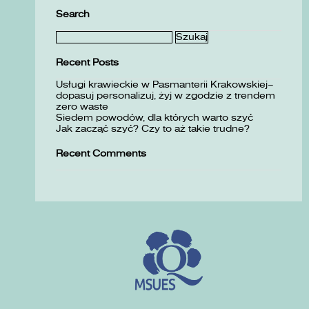
Search
Szukaj:
Recent Posts
Usługi krawieckie w Pasmanterii Krakowskiej–
dopasuj personalizuj, żyj w zgodzie z trendem
zero waste
Siedem powodów, dla których warto szyć
Jak zacząć szyć? Czy to aż takie trudne?
Recent Comments