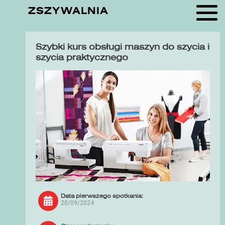
ZSZYWALNIA
Szybki kurs obsługi maszyn do szycia i
szycia praktycznego
Data pierwszego spotkania:
20/09/2024