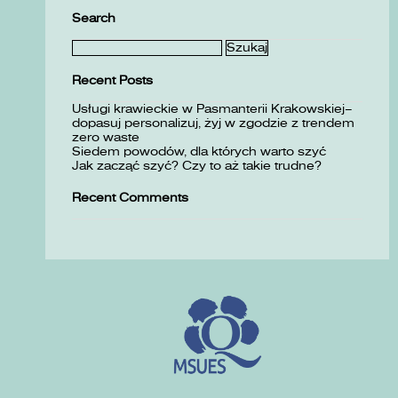
Search
Szukaj:
Recent Posts
Usługi krawieckie w Pasmanterii Krakowskiej–
dopasuj personalizuj, żyj w zgodzie z trendem
zero waste
Siedem powodów, dla których warto szyć
Jak zacząć szyć? Czy to aż takie trudne?
Recent Comments