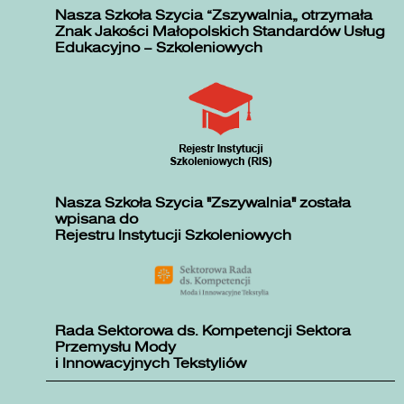
Nasza Szkoła Szycia „Zszywalnia” otrzymała
Znak Jakości Małopolskich Standardów Usług
Edukacyjno – Szkoleniowych
Nasza Szkoła Szycia "Zszywalnia" została
wpisana do
Rejestru Instytucji Szkoleniowych
Rada Sektorowa ds. Kompetencji Sektora
Przemysłu Mody
i Innowacyjnych Tekstyliów