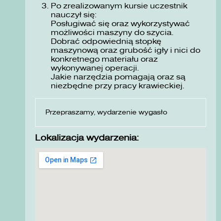
Po zrealizowanym kursie uczestnik
nauczył się:
Posługiwać się oraz wykorzystywać
możliwości maszyny do szycia.
Dobrać odpowiednią stopkę
maszynową oraz grubość igły i nici do
konkretnego materiału oraz
wykonywanej operacji.
Jakie narzędzia pomagają oraz są
niezbędne przy pracy krawieckiej.
Przepraszamy, wydarzenie wygasło
Lokalizacja wydarzenia: