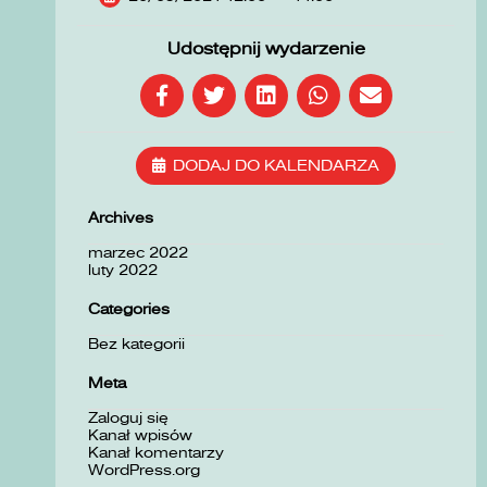
Udostępnij wydarzenie
DODAJ DO KALENDARZA
Archives
marzec 2022
luty 2022
Categories
Bez kategorii
Meta
Zaloguj się
Kanał wpisów
Kanał komentarzy
WordPress.org