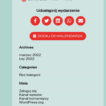
Udostępnij wydarzenie
DODAJ DO KALENDARZA
Archives
marzec 2022
luty 2022
Categories
Bez kategorii
Meta
Zaloguj się
Kanał wpisów
Kanał komentarzy
WordPress.org