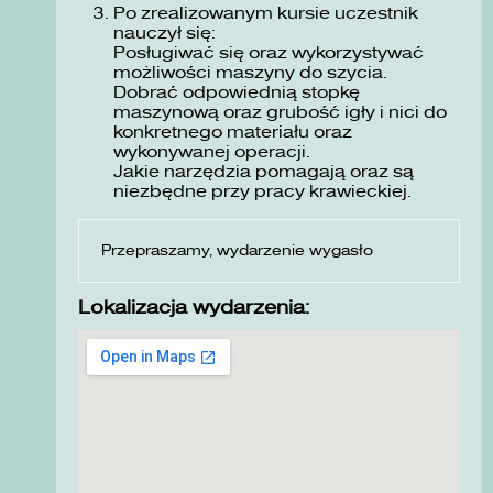
Po zrealizowanym kursie uczestnik
nauczył się:
Posługiwać się oraz wykorzystywać
możliwości maszyny do szycia.
Dobrać odpowiednią stopkę
maszynową oraz grubość igły i nici do
konkretnego materiału oraz
wykonywanej operacji.
Jakie narzędzia pomagają oraz są
niezbędne przy pracy krawieckiej.
Przepraszamy, wydarzenie wygasło
Lokalizacja wydarzenia: