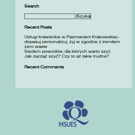
Search
Szukaj:
Recent Posts
Usługi krawieckie w Pasmanterii Krakowskiej–
dopasuj personalizuj, żyj w zgodzie z trendem
zero waste
Siedem powodów, dla których warto szyć
Jak zacząć szyć? Czy to aż takie trudne?
Recent Comments