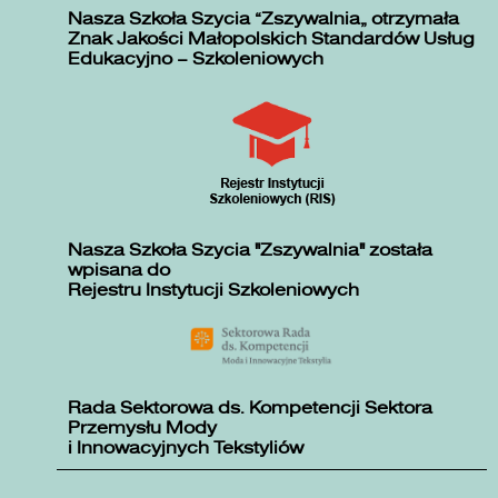
Nasza Szkoła Szycia „Zszywalnia” otrzymała
Znak Jakości Małopolskich Standardów Usług
Edukacyjno – Szkoleniowych
Nasza Szkoła Szycia "Zszywalnia" została
wpisana do
Rejestru Instytucji Szkoleniowych
Rada Sektorowa ds. Kompetencji Sektora
Przemysłu Mody
i Innowacyjnych Tekstyliów