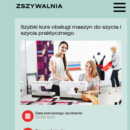
ZSZYWALNIA
Szybki kurs obsługi maszyn do szycia i
szycia praktycznego
Data pierwszego spotkania:
23/09/2024