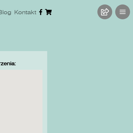
Blog
Kontakt
zenia: