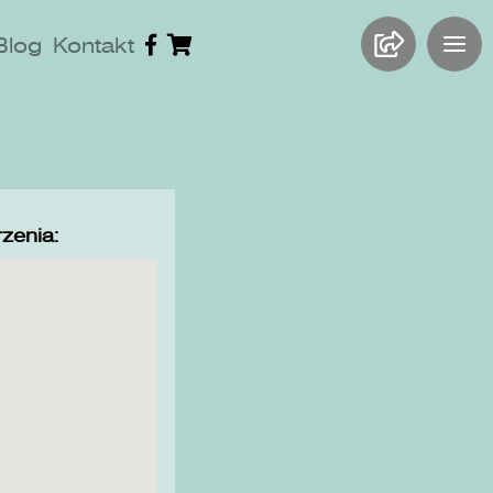
Blog
Kontakt
zenia: