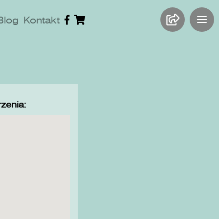
Blog
Kontakt
zenia: