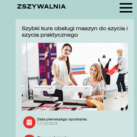
ZSZYWALNIA
Szybki kurs obsługi maszyn do szycia i
szycia praktycznego
Data pierwszego spotkania:
17/10/2024