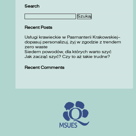
Search
Szukaj:
Recent Posts
Usługi krawieckie w Pasmanterii Krakowskiej–
dopasuj personalizuj, żyj w zgodzie z trendem
zero waste
Siedem powodów, dla których warto szyć
Jak zacząć szyć? Czy to aż takie trudne?
Recent Comments