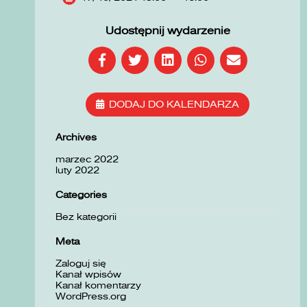
Udostępnij wydarzenie
DODAJ DO KALENDARZA
Archives
marzec 2022
luty 2022
Categories
Bez kategorii
Meta
Zaloguj się
Kanał wpisów
Kanał komentarzy
WordPress.org