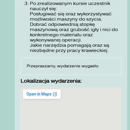
Po zrealizowanym kursie uczestnik
nauczył się:
Posługiwać się oraz wykorzystywać
możliwości maszyny do szycia.
Dobrać odpowiednią stopkę
maszynową oraz grubość igły i nici do
konkretnego materiału oraz
wykonywanej operacji.
Jakie narzędzia pomagają oraz są
niezbędne przy pracy krawieckiej.
Przepraszamy, wydarzenie wygasło
Lokalizacja wydarzenia: