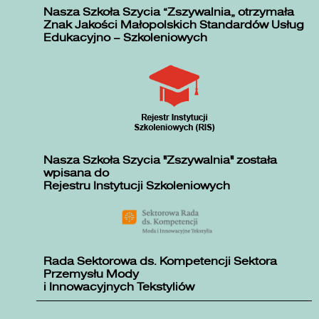
Nasza Szkoła Szycia „Zszywalnia” otrzymała
Znak Jakości Małopolskich Standardów Usług
Edukacyjno – Szkoleniowych
Nasza Szkoła Szycia "Zszywalnia" została
wpisana do
Rejestru Instytucji Szkoleniowych
Rada Sektorowa ds. Kompetencji Sektora
Przemysłu Mody
i Innowacyjnych Tekstyliów