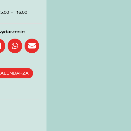
5:00
-
16:00
wydarzenie
KALENDARZA