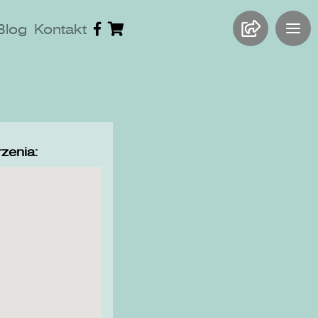
Blog
Kontakt
zenia: