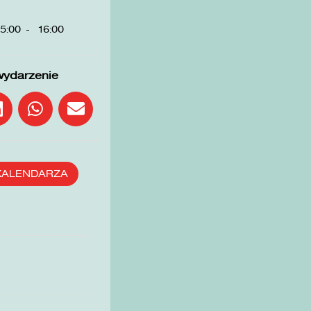
5:00
-
16:00
wydarzenie
KALENDARZA