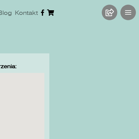
Blog
Kontakt
zenia: