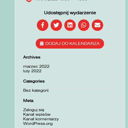
Udostępnij wydarzenie
DODAJ DO KALENDARZA
Archives
marzec 2022
luty 2022
Categories
Bez kategorii
Meta
Zaloguj się
Kanał wpisów
Kanał komentarzy
WordPress.org