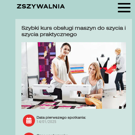
ZSZYWALNIA
Szybki kurs obsługi maszyn do szycia i
szycia praktycznego
Data pierwszego spotkania:
14/01/2025