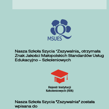
Nasza Szkoła Szycia „Zszywalnia” otrzymała
Znak Jakości Małopolskich Standardów Usług
Edukacyjno – Szkoleniowych
Nasza Szkoła Szycia "Zszywalnia" została
wpisana do