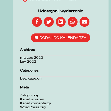
Udostępnij wydarzenie
DODAJ DO KALENDARZA
Archives
marzec 2022
luty 2022
Categories
Bez kategorii
Meta
Zaloguj się
Kanał wpisów
Kanał komentarzy
WordPress.org