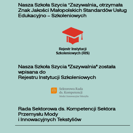
Nasza Szkoła Szycia „Zszywalnia” otrzymała
Znak Jakości Małopolskich Standardów Usług
Edukacyjno – Szkoleniowych
Nasza Szkoła Szycia "Zszywalnia" została
wpisana do
Rejestru Instytucji Szkoleniowych
Rada Sektorowa ds. Kompetencji Sektora
Przemysłu Mody
i Innowacyjnych Tekstyliów