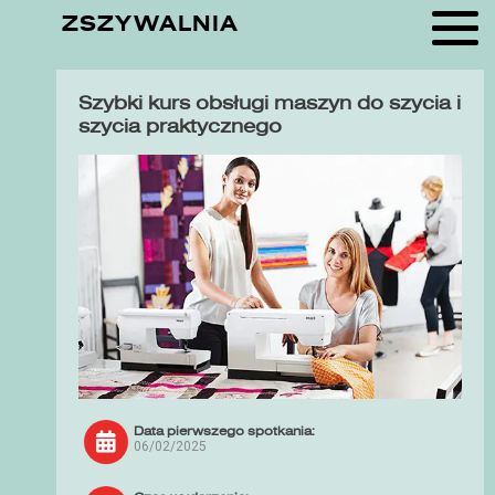
ZSZYWALNIA
Szybki kurs obsługi maszyn do szycia i
szycia praktycznego
Data pierwszego spotkania:
06/02/2025