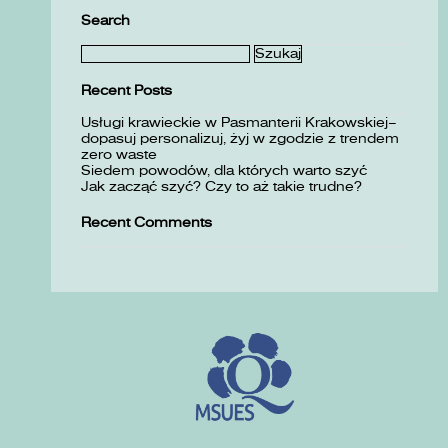
Search
Szukaj:
Recent Posts
Usługi krawieckie w Pasmanterii Krakowskiej–
dopasuj personalizuj, żyj w zgodzie z trendem
zero waste
Siedem powodów, dla których warto szyć
Jak zacząć szyć? Czy to aż takie trudne?
Recent Comments