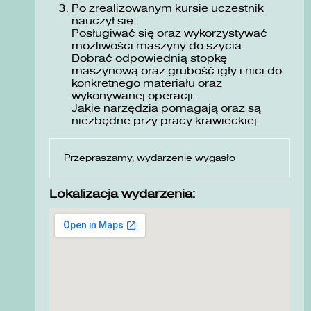
Po zrealizowanym kursie uczestnik
nauczył się:
Posługiwać się oraz wykorzystywać
możliwości maszyny do szycia.
Dobrać odpowiednią stopkę
maszynową oraz grubość igły i nici do
konkretnego materiału oraz
wykonywanej operacji.
Jakie narzędzia pomagają oraz są
niezbędne przy pracy krawieckiej.
Przepraszamy, wydarzenie wygasło
Lokalizacja wydarzenia: