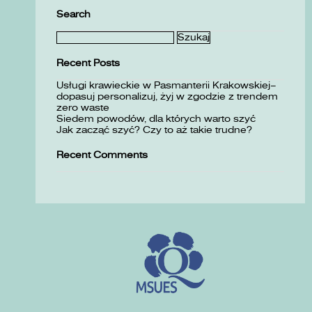
Search
Szukaj:
Recent Posts
Usługi krawieckie w Pasmanterii Krakowskiej–
dopasuj personalizuj, żyj w zgodzie z trendem
zero waste
Siedem powodów, dla których warto szyć
Jak zacząć szyć? Czy to aż takie trudne?
Recent Comments