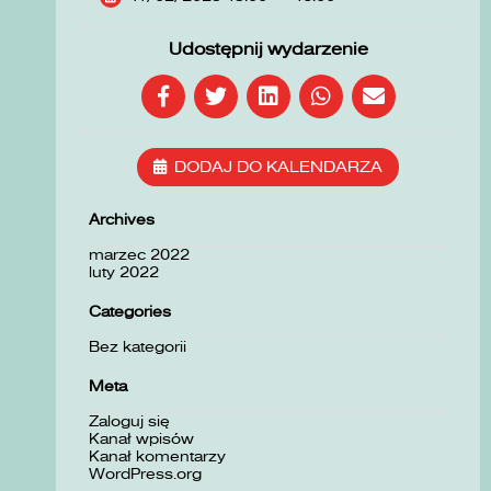
Udostępnij wydarzenie
DODAJ DO KALENDARZA
Archives
marzec 2022
luty 2022
Categories
Bez kategorii
Meta
Zaloguj się
Kanał wpisów
Kanał komentarzy
WordPress.org