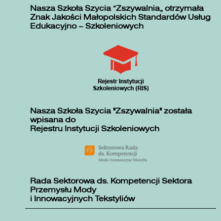
Nasza Szkoła Szycia „Zszywalnia” otrzymała
Znak Jakości Małopolskich Standardów Usług
Edukacyjno – Szkoleniowych
Nasza Szkoła Szycia "Zszywalnia" została
wpisana do
Rejestru Instytucji Szkoleniowych
Rada Sektorowa ds. Kompetencji Sektora
Przemysłu Mody
i Innowacyjnych Tekstyliów