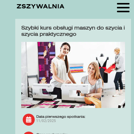
ZSZYWALNIA
Szybki kurs obsługi maszyn do szycia i
szycia praktycznego
Data pierwszego spotkania:
11/02/2025