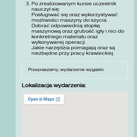
Po zrealizowanym kursie uczestnik
nauczył się:
Posługiwać się oraz wykorzystywać
możliwości maszyny do szycia.
Dobrać odpowiednią stopkę
maszynową oraz grubość igły i nici do
konkretnego materiału oraz
wykonywanej operacji.
Jakie narzędzia pomagają oraz są
niezbędne przy pracy krawieckiej.
Przepraszamy, wydarzenie wygasło
Lokalizacja wydarzenia: